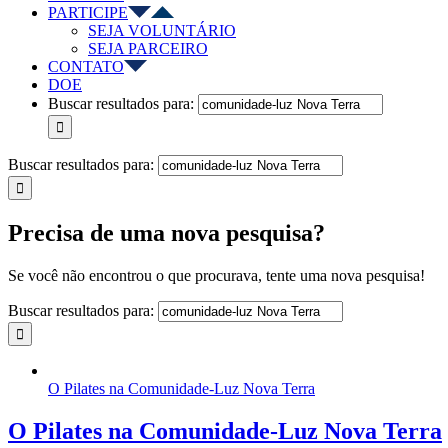
PARTICIPE
SEJA VOLUNTÁRIO
SEJA PARCEIRO
CONTATO
DOE
Buscar resultados para:
Buscar resultados para:
Precisa de uma nova pesquisa?
Se você não encontrou o que procurava, tente uma nova pesquisa!
Buscar resultados para:
O Pilates na Comunidade-Luz Nova Terra
O Pilates na Comunidade-Luz Nova Terra