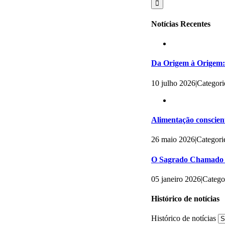
Notícias Recentes
Da Origem à Origem: 
10 julho 2026
|
Categori
Alimentação conscient
26 maio 2026
|
Categori
O Sagrado Chamado 
05 janeiro 2026
|
Catego
Histórico de notícias
Histórico de notícias