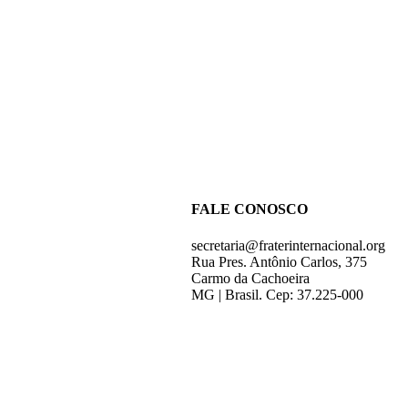
FALE CONOSCO
secretaria@fraterinternacional.org
Rua Pres. Antônio Carlos, 375
Carmo da Cachoeira
MG | Brasil. Cep: 37.225-000