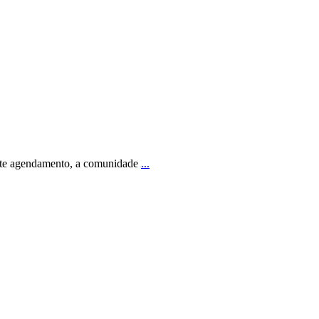
ante agendamento, a comunidade
...