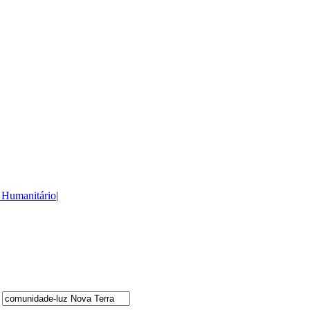
 Humanitário
|