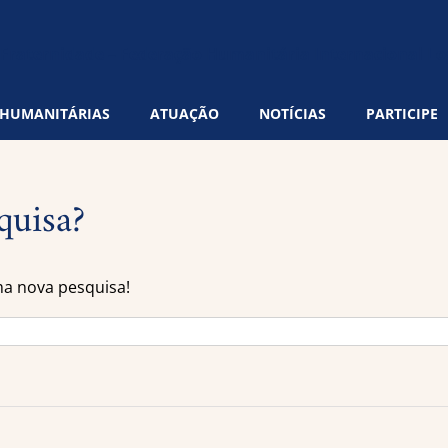
 HUMANITÁRIAS
ATUAÇÃO
NOTÍCIAS
PARTICIPE
quisa?
ma nova pesquisa!