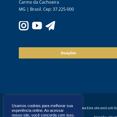
Carmo da Cachoeira
MG | Brasil. Cep: 37.225-000
Doações
Usamos cookies para melhorar sua
Este site está sob 
experiência online. Ao acessar
nosso site, você concorda com isso.
Atenção: algum