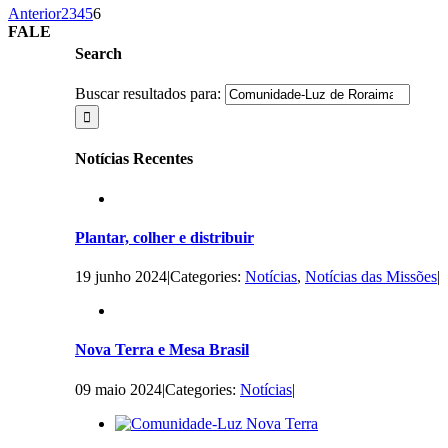
Anterior
2
3
4
5
6
FALE
Search
Buscar resultados para:
Notícias Recentes
Plantar, colher e distribuir
19 junho 2024
|
Categories:
Notícias
,
Notícias das Missões
|
Nova Terra e Mesa Brasil
09 maio 2024
|
Categories:
Notícias
|