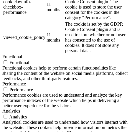
cookielawinfo-
Cookie Consent plugin. The
11
checkbox-
cookie is used to store the user
months
performance
consent for the cookies in the
category "Performance".
The cookie is set by the GDPR
Cookie Consent plugin and is
11
used to store whether or not user
viewed_cookie_policy
months
has consented to the use of
cookies. It does not store any
personal data.
Functional
Functional
Functional cookies help to perform certain functionalities like
sharing the content of the website on social media platforms, collect
feedbacks, and other third-party features.
Performance
Performance
Performance cookies are used to understand and analyze the key
performance indexes of the website which helps in delivering a
better user experience for the visitors.
Analytics
Analytics
Analytical cookies are used to understand how visitors interact with
the website. These cookies help provide information on metrics the