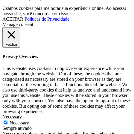
Usamos cookies para melhorar sua experiência online. Ao acessar
nosso site, você concorda com isso.
ACEITAR
Políticas de Privacidade
Manage consent
Fechar
Privacy Overview
This website uses cookies to improve your experience while you
navigate through the website. Out of these, the cookies that are
categorized as necessary are stored on your browser as they are
essential for the working of basic functionalities of the website. We
also use third-party cookies that help us analyze and understand how
you use this website. These cookies will be stored in your browser
only with your consent. You also have the option to opt-out of these
cookies. But opting out of some of these cookies may affect your
browsing experience.
Necessary
Necessary
Sempre ativado
Necessary cookies are absolutely essential for the website to