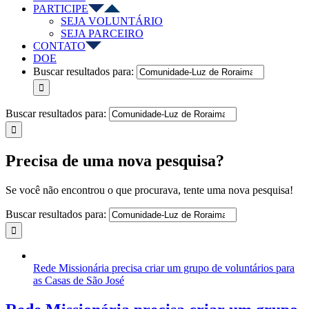
PARTICIPE
SEJA VOLUNTÁRIO
SEJA PARCEIRO
CONTATO
DOE
Buscar resultados para:
Buscar resultados para:
Precisa de uma nova pesquisa?
Se você não encontrou o que procurava, tente uma nova pesquisa!
Buscar resultados para:
Rede Missionária precisa criar um grupo de voluntários para
as Casas de São José