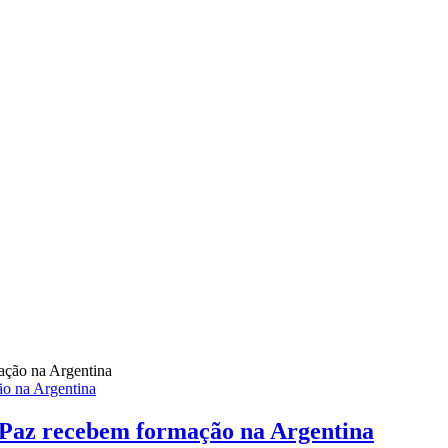
ão na Argentina
 Paz recebem formação na Argentina