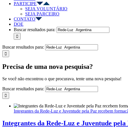
PARTICIPE
SEJA VOLUNTÁRIO
SEJA PARCEIRO
CONTATO
DOE
Buscar resultados para:
Buscar resultados para:
Precisa de uma nova pesquisa?
Se você não encontrou o que procurava, tente uma nova pesquisa!
Buscar resultados para:
Integrantes da Rede-Luz e Juventude pela Paz recebem formaç
Integrantes da Rede-Luz e Juventude pela