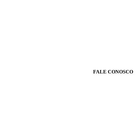
FALE CONOSCO