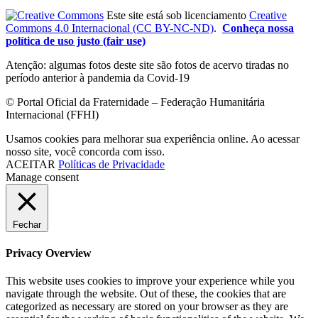
Este site está sob licenciamento
Creative
Commons 4.0 Internacional (CC BY-NC-ND)
.
Conheça nossa
política de uso justo (fair use)
Atenção: algumas fotos deste site são fotos de acervo tiradas no
período anterior à pandemia da Covid-19
© Portal Oficial da Fraternidade – Federação Humanitária
Internacional (FFHI)
Usamos cookies para melhorar sua experiência online. Ao acessar
nosso site, você concorda com isso.
ACEITAR
Políticas de Privacidade
Manage consent
Fechar
Privacy Overview
This website uses cookies to improve your experience while you
navigate through the website. Out of these, the cookies that are
categorized as necessary are stored on your browser as they are