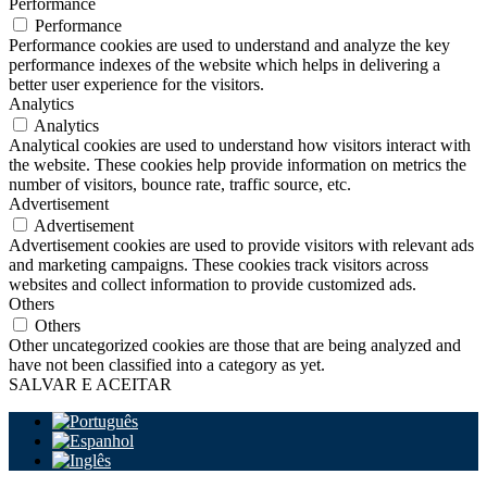
Performance
Performance
Performance cookies are used to understand and analyze the key
performance indexes of the website which helps in delivering a
better user experience for the visitors.
Analytics
Analytics
Analytical cookies are used to understand how visitors interact with
the website. These cookies help provide information on metrics the
number of visitors, bounce rate, traffic source, etc.
Advertisement
Advertisement
Advertisement cookies are used to provide visitors with relevant ads
and marketing campaigns. These cookies track visitors across
websites and collect information to provide customized ads.
Others
Others
Other uncategorized cookies are those that are being analyzed and
have not been classified into a category as yet.
SALVAR E ACEITAR