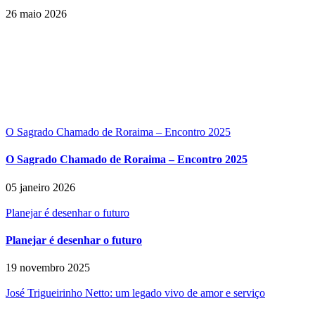
26 maio 2026
O Sagrado Chamado de Roraima – Encontro 2025
O Sagrado Chamado de Roraima – Encontro 2025
05 janeiro 2026
Planejar é desenhar o futuro
Planejar é desenhar o futuro
19 novembro 2025
José Trigueirinho Netto: um legado vivo de amor e serviço