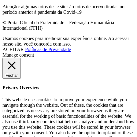
Atenção: algumas fotos deste site são fotos de acervo tiradas no
período anterior à pandemia da Covid-19
© Portal Oficial da Fraternidade – Federação Humanitária
Internacional (FFHI)
Usamos cookies para melhorar sua experiência online. Ao acessar
nosso site, você concorda com isso.
ACEITAR
Políticas de Privacidade
Manage consent
Fechar
Privacy Overview
This website uses cookies to improve your experience while you
navigate through the website. Out of these, the cookies that are
categorized as necessary are stored on your browser as they are
essential for the working of basic functionalities of the website. We
also use third-party cookies that help us analyze and understand how
you use this website. These cookies will be stored in your browser
only with your consent. You also have the option to opt-out of these