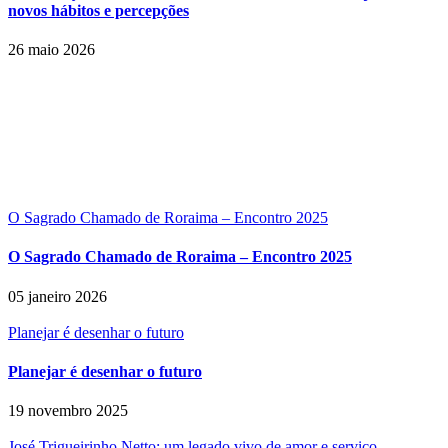
novos hábitos e percepções
26 maio 2026
O Sagrado Chamado de Roraima – Encontro 2025
O Sagrado Chamado de Roraima – Encontro 2025
05 janeiro 2026
Planejar é desenhar o futuro
Planejar é desenhar o futuro
19 novembro 2025
José Trigueirinho Netto: um legado vivo de amor e serviço