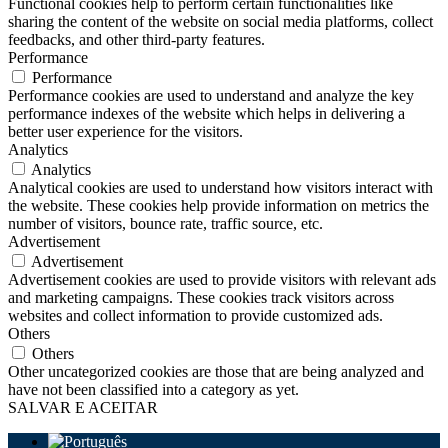
Functional cookies help to perform certain functionalities like
sharing the content of the website on social media platforms, collect
feedbacks, and other third-party features.
Performance
Performance
Performance cookies are used to understand and analyze the key
performance indexes of the website which helps in delivering a
better user experience for the visitors.
Analytics
Analytics
Analytical cookies are used to understand how visitors interact with
the website. These cookies help provide information on metrics the
number of visitors, bounce rate, traffic source, etc.
Advertisement
Advertisement
Advertisement cookies are used to provide visitors with relevant ads
and marketing campaigns. These cookies track visitors across
websites and collect information to provide customized ads.
Others
Others
Other uncategorized cookies are those that are being analyzed and
have not been classified into a category as yet.
SALVAR E ACEITAR