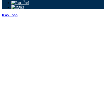
Ir ao Topo