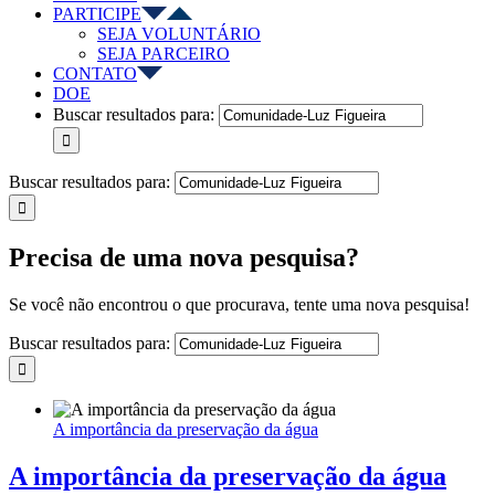
PARTICIPE
SEJA VOLUNTÁRIO
SEJA PARCEIRO
CONTATO
DOE
Buscar resultados para:
Buscar resultados para:
Precisa de uma nova pesquisa?
Se você não encontrou o que procurava, tente uma nova pesquisa!
Buscar resultados para:
A importância da preservação da água
A importância da preservação da água