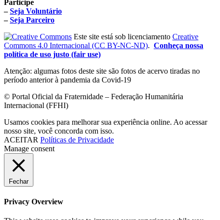
Participe
–
Seja Voluntário
–
Seja Parceiro
Este site está sob licenciamento
Creative
Commons 4.0 Internacional (CC BY-NC-ND)
.
Conheça nossa
política de uso justo (fair use)
Atenção: algumas fotos deste site são fotos de acervo tiradas no
período anterior à pandemia da Covid-19
© Portal Oficial da Fraternidade – Federação Humanitária
Internacional (FFHI)
Usamos cookies para melhorar sua experiência online. Ao acessar
nosso site, você concorda com isso.
ACEITAR
Políticas de Privacidade
Manage consent
Fechar
Privacy Overview