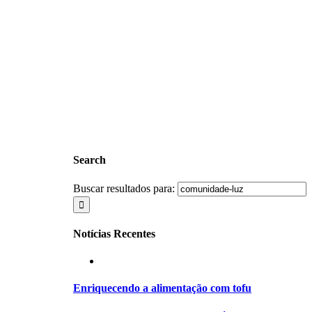
Search
Buscar resultados para:
Notícias Recentes
Enriquecendo a alimentação com tofu