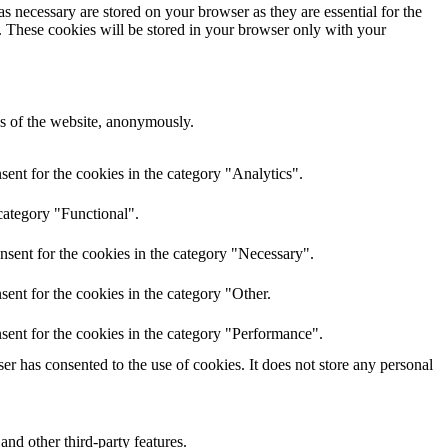
s necessary are stored on your browser as they are essential for the
e. These cookies will be stored in your browser only with your
res of the website, anonymously.
ent for the cookies in the category "Analytics".
category "Functional".
nsent for the cookies in the category "Necessary".
ent for the cookies in the category "Other.
sent for the cookies in the category "Performance".
r has consented to the use of cookies. It does not store any personal
and other third-party features.