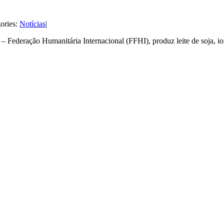
ories:
Notícias
|
 Federação Humanitária Internacional (FFHI), produz leite de soja, io