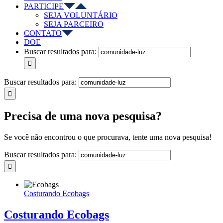
PARTICIPE
SEJA VOLUNTÁRIO
SEJA PARCEIRO
CONTATO
DOE
Buscar resultados para:
Buscar resultados para:
Precisa de uma nova pesquisa?
Se você não encontrou o que procurava, tente uma nova pesquisa!
Buscar resultados para:
Costurando Ecobags
Costurando Ecobags