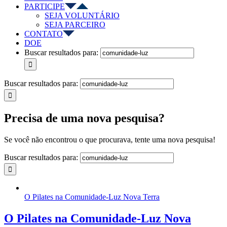
PARTICIPE
SEJA VOLUNTÁRIO
SEJA PARCEIRO
CONTATO
DOE
Buscar resultados para:
Buscar resultados para:
Precisa de uma nova pesquisa?
Se você não encontrou o que procurava, tente uma nova pesquisa!
Buscar resultados para:
O Pilates na Comunidade-Luz Nova Terra
O Pilates na Comunidade-Luz Nova