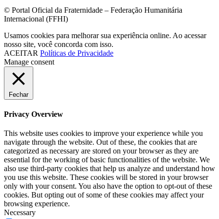
© Portal Oficial da Fraternidade – Federação Humanitária
Internacional (FFHI)
Usamos cookies para melhorar sua experiência online. Ao acessar
nosso site, você concorda com isso.
ACEITAR
Políticas de Privacidade
Manage consent
Fechar
Privacy Overview
This website uses cookies to improve your experience while you
navigate through the website. Out of these, the cookies that are
categorized as necessary are stored on your browser as they are
essential for the working of basic functionalities of the website. We
also use third-party cookies that help us analyze and understand how
you use this website. These cookies will be stored in your browser
only with your consent. You also have the option to opt-out of these
cookies. But opting out of some of these cookies may affect your
browsing experience.
Necessary