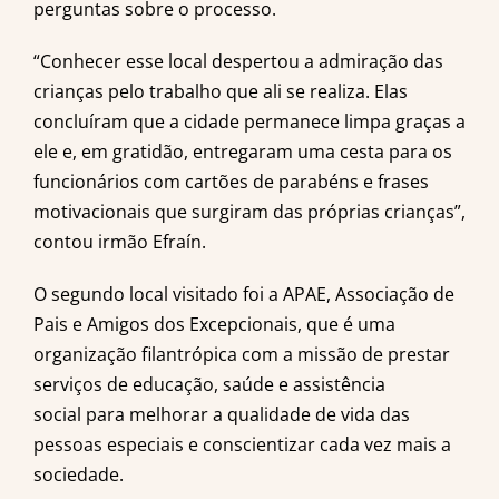
perguntas sobre o processo.
“Conhecer esse local despertou a admiração das
crianças pelo trabalho que ali se realiza. Elas
concluíram que a cidade permanece limpa graças a
ele e, em gratidão, entregaram uma cesta para os
funcionários com cartões de parabéns e frases
motivacionais que surgiram das próprias crianças”,
contou irmão Efraín.
O segundo local visitado foi a APAE, Associação de
Pais e Amigos dos Excepcionais, que é uma
organização filantrópica com a missão de prestar
serviços de educação, saúde e assistência
social para melhorar a qualidade de vida das
pessoas especiais e conscientizar cada vez mais a
sociedade.