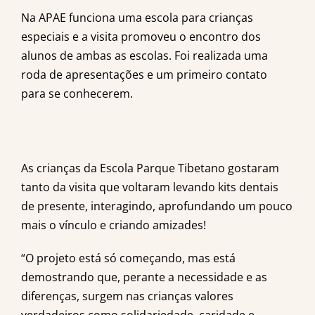
Na APAE funciona uma escola para crianças
especiais e a visita promoveu o encontro dos
alunos de ambas as escolas. Foi realizada uma
roda de apresentações e um primeiro contato
para se conhecerem.
As crianças da Escola Parque Tibetano gostaram
tanto da visita que voltaram levando kits dentais
de presente, interagindo, aprofundando um pouco
mais o vínculo e criando amizades!
“O projeto está só começando, mas está
demostrando que, perante a necessidade e as
diferenças, surgem nas crianças valores