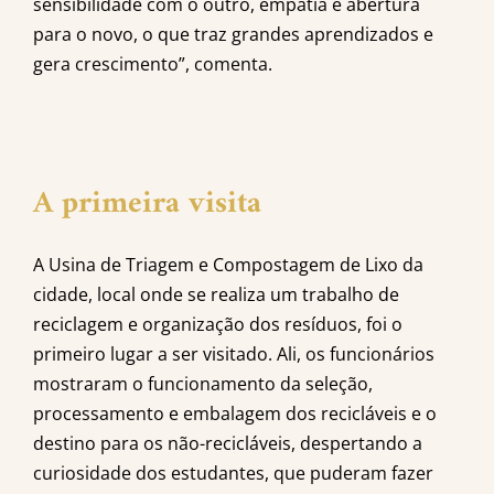
sensibilidade com o outro, empatia e abertura
para o novo, o que traz grandes aprendizados e
gera crescimento”, comenta.
A primeira visita
A Usina de Triagem e Compostagem de Lixo da
cidade, local onde se realiza um trabalho de
reciclagem e organização dos resíduos, foi o
primeiro lugar a ser visitado. Ali, os funcionários
mostraram o funcionamento da seleção,
processamento e embalagem dos recicláveis e o
destino para os não-recicláveis, despertando a
curiosidade dos estudantes, que puderam fazer