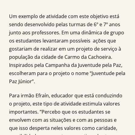
Um exemplo de atividade com este objetivo está
sendo desenvolvido pelas turmas de 6º e 7º anos
junto aos professores. Em uma dinâmica de grupo
os estudantes levantaram possíveis ações que
gostariam de realizar em um projeto de serviço à
população da cidade de Carmo da Cachoeira.
Inspirados pela Campanha da Juventude pela Paz,
escolheram para o projeto o nome “Juventude pela
Paz Júnior”.
Para irmão Efraín, educador que está conduzindo
o projeto, este tipo de atividade estimula valores
importantes. ”Percebo que os estudantes se
envolvem com as situações e com as pessoas e
que isso desperta neles valores como caridade,