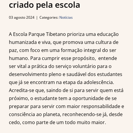
criado pela escola
03 agosto 2024
|
Categories:
Notícias
A Escola Parque Tibetano prioriza uma educação
humanizada e viva, que promova uma cultura de
paz, com foco em uma formação integral do ser
humano. Para cumprir esse propósito, entende
ser vital a prática do serviço voluntário para o
desenvolvimento pleno e saudável dos estudantes
que já se encontram na etapa da adolescência.
Acredita-se que, saindo de si para servir quem está
próximo, o estudante tem a oportunidade de se
preparar para servir com maior responsabilidade e
consciência ao planeta, reconhecendo-se já, desde
cedo, como parte de um todo muito maior.