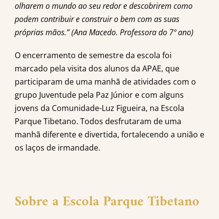
olharem o mundo ao seu redor e descobrirem como
podem contribuir e construir o bem com as suas
próprias mãos.” (Ana Macedo. Professora do 7º ano)
O encerramento de semestre da escola foi
marcado pela visita dos alunos da APAE, que
participaram de uma manhã de atividades com o
grupo Juventude pela Paz Júnior e com alguns
jovens da Comunidade-Luz Figueira, na Escola
Parque Tibetano. Todos desfrutaram de uma
manhã diferente e divertida, fortalecendo a união e
os laços de irmandade.
Sobre a Escola Parque Tibetano