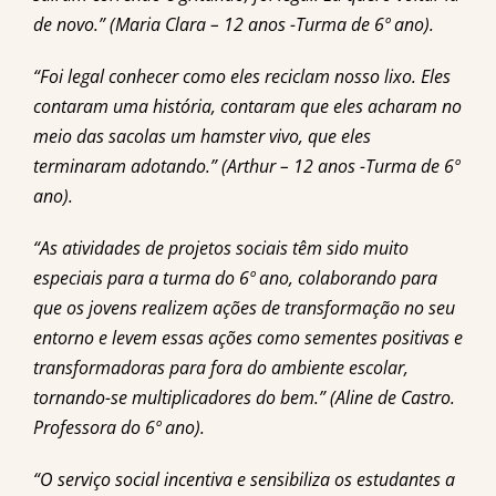
de novo.” (Maria Clara – 12 anos -Turma de 6º ano).
“Foi legal conhecer como eles reciclam nosso lixo. Eles
contaram uma história, contaram que eles acharam no
meio das sacolas um hamster vivo, que eles
terminaram adotando.” (Arthur – 12 anos -Turma de 6º
ano).
“As atividades de projetos sociais têm sido muito
especiais para a turma do 6º ano, colaborando para
que os jovens realizem ações de transformação no seu
entorno e levem essas ações como sementes positivas e
transformadoras para fora do ambiente escolar,
tornando-se multiplicadores do bem.” (Aline de Castro.
Professora do 6º ano).
“O serviço social incentiva e sensibiliza os estudantes a