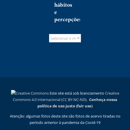
hábitos
e
percepções
Este site está sob licenciamento
Creative
Commons 4.0 Internacional (CC BY-NC-ND)
.
Conheça nossa
política de uso justo (fair use)
Atenção: algumas fotos deste site são fotos de acervo tiradas no
período anterior à pandemia da Covid-19