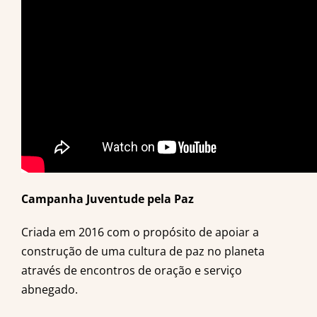
Campanha Juventude pela Paz
Criada em 2016 com o propósito de apoiar a
construção de uma cultura de paz no planeta
através de encontros de oração e serviço
abnegado.