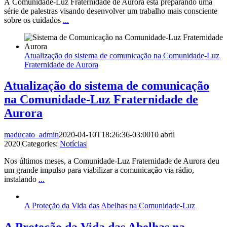
A Comunidade-Luz Fraternidade de Aurora está preparando uma
série de palestras visando desenvolver um trabalho mais consciente
sobre os cuidados
...
Atualização do sistema de comunicação na Comunidade-Luz
Fraternidade de Aurora
Atualização do sistema de comunicação
na Comunidade-Luz Fraternidade de
Aurora
maducato_admin
2020-04-10T18:26:36-03:00
10 abril
2020
|
Categories:
Notícias
|
Nos últimos meses, a Comunidade-Luz Fraternidade de Aurora deu
um grande impulso para viabilizar a comunicação via rádio,
instalando
...
A Proteção da Vida das Abelhas na Comunidade-Luz