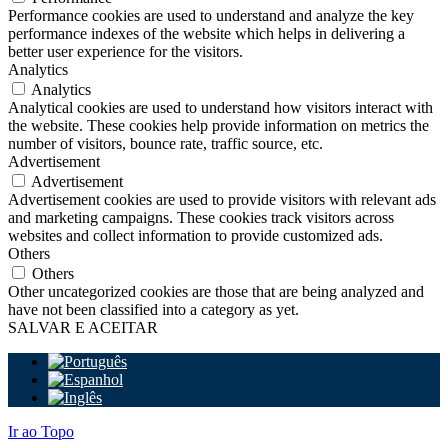
Performance cookies are used to understand and analyze the key
performance indexes of the website which helps in delivering a
better user experience for the visitors.
Analytics
Analytics
Analytical cookies are used to understand how visitors interact with
the website. These cookies help provide information on metrics the
number of visitors, bounce rate, traffic source, etc.
Advertisement
Advertisement
Advertisement cookies are used to provide visitors with relevant ads
and marketing campaigns. These cookies track visitors across
websites and collect information to provide customized ads.
Others
Others
Other uncategorized cookies are those that are being analyzed and
have not been classified into a category as yet.
SALVAR E ACEITAR
Ir ao Topo