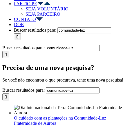
PARTICIPE
SEJA VOLUNTÁRIO
SEJA PARCEIRO
CONTATO
DOE
Buscar resultados para:
Buscar resultados para:
Precisa de uma nova pesquisa?
Se você não encontrou o que procurava, tente uma nova pesquisa!
Buscar resultados para:
O cuidado com as plantações na Comunidade-Luz
Fraternidade de Aurora