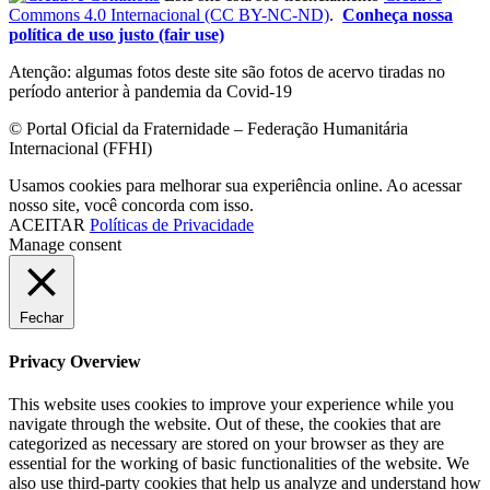
Commons 4.0 Internacional (CC BY-NC-ND)
.
Conheça nossa
política de uso justo (fair use)
Atenção: algumas fotos deste site são fotos de acervo tiradas no
período anterior à pandemia da Covid-19
© Portal Oficial da Fraternidade – Federação Humanitária
Internacional (FFHI)
Usamos cookies para melhorar sua experiência online. Ao acessar
nosso site, você concorda com isso.
ACEITAR
Políticas de Privacidade
Manage consent
Fechar
Privacy Overview
This website uses cookies to improve your experience while you
navigate through the website. Out of these, the cookies that are
categorized as necessary are stored on your browser as they are
essential for the working of basic functionalities of the website. We
also use third-party cookies that help us analyze and understand how