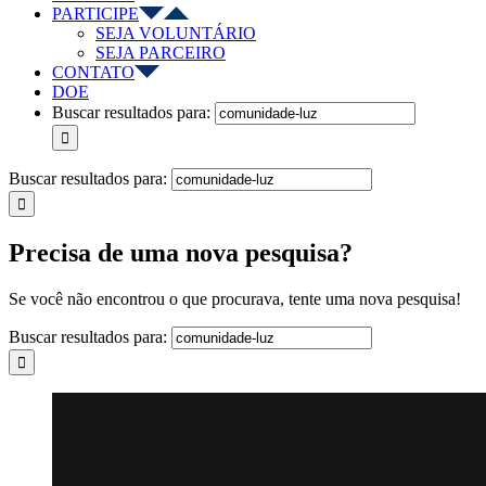
PARTICIPE
SEJA VOLUNTÁRIO
SEJA PARCEIRO
CONTATO
DOE
Buscar resultados para:
Buscar resultados para:
Precisa de uma nova pesquisa?
Se você não encontrou o que procurava, tente uma nova pesquisa!
Buscar resultados para: