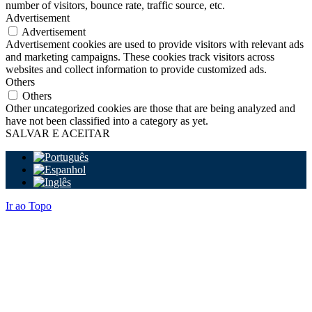
number of visitors, bounce rate, traffic source, etc.
Advertisement
Advertisement
Advertisement cookies are used to provide visitors with relevant ads
and marketing campaigns. These cookies track visitors across
websites and collect information to provide customized ads.
Others
Others
Other uncategorized cookies are those that are being analyzed and
have not been classified into a category as yet.
SALVAR E ACEITAR
Ir ao Topo