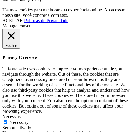
Usamos cookies para melhorar sua experiência online. Ao acessar
nosso site, você concorda com isso.
ACEITAR
Políticas de Privacidade
Manage consent
Fechar
Privacy Overview
This website uses cookies to improve your experience while you
navigate through the website. Out of these, the cookies that are
categorized as necessary are stored on your browser as they are
essential for the working of basic functionalities of the website. We
also use third-party cookies that help us analyze and understand how
you use this website. These cookies will be stored in your browser
only with your consent. You also have the option to opt-out of these
cookies. But opting out of some of these cookies may affect your
browsing experience.
Necessary
Necessary
Sempre ativado