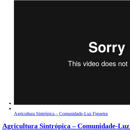
Agricultura Sintrópica – Comunidade-Luz Figueira
Agricultura Sintrópica – Comunidade-Luz