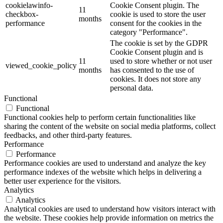
cookielawinfo-
Cookie Consent plugin. The
11
checkbox-
cookie is used to store the user
months
performance
consent for the cookies in the
category "Performance".
The cookie is set by the GDPR
Cookie Consent plugin and is
11
used to store whether or not user
viewed_cookie_policy
months
has consented to the use of
cookies. It does not store any
personal data.
Functional
Functional
Functional cookies help to perform certain functionalities like
sharing the content of the website on social media platforms, collect
feedbacks, and other third-party features.
Performance
Performance
Performance cookies are used to understand and analyze the key
performance indexes of the website which helps in delivering a
better user experience for the visitors.
Analytics
Analytics
Analytical cookies are used to understand how visitors interact with
the website. These cookies help provide information on metrics the