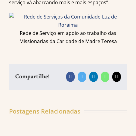
serviço vá abarcando mais e mais espaços”.
Rede de Serviço em apoio ao trabalho das
Missionarias da Caridade de Madre Teresa
Compartilhe!
Facebook
Twitter
LinkedIn
WhatsApp
E-
mail
Postagens Relacionadas