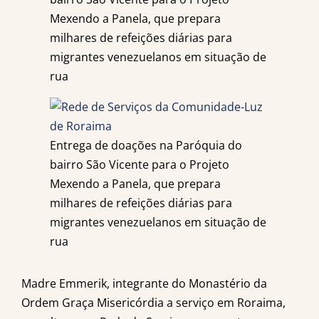
Mexendo a Panela, que prepara
milhares de refeições diárias para
migrantes venezuelanos em situação de
rua
Entrega de doações na Paróquia do
bairro São Vicente para o Projeto
Mexendo a Panela, que prepara
milhares de refeições diárias para
migrantes venezuelanos em situação de
rua
Madre Emmerik, integrante do Monastério da
Ordem Graça Misericórdia a serviço em Roraima,