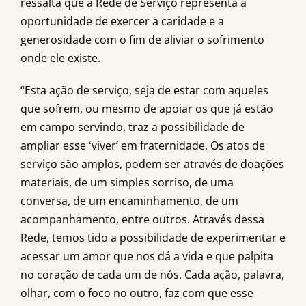
ressalta que a Rede de Serviço representa a
oportunidade de exercer a caridade e a
generosidade com o fim de aliviar o sofrimento
onde ele existe.
“Esta ação de serviço, seja de estar com aqueles
que sofrem, ou mesmo de apoiar os que já estão
em campo servindo, traz a possibilidade de
ampliar esse ʻviverʼ em fraternidade. Os atos de
serviço são amplos, podem ser através de doações
materiais, de um simples sorriso, de uma
conversa, de um encaminhamento, de um
acompanhamento, entre outros. Através dessa
Rede, temos tido a possibilidade de experimentar e
acessar um amor que nos dá a vida e que palpita
no coração de cada um de nós. Cada ação, palavra,
olhar, com o foco no outro, faz com que esse