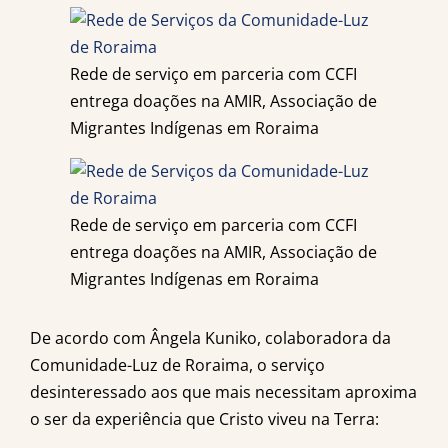
Rede de serviço em parceria com CCFI
entrega doações na AMIR, Associação de
Migrantes Indígenas em Roraima
Rede de serviço em parceria com CCFI
entrega doações na AMIR, Associação de
Migrantes Indígenas em Roraima
De acordo com Ângela Kuniko, colaboradora da
Comunidade-Luz de Roraima, o serviço
desinteressado aos que mais necessitam aproxima
o ser da experiência que Cristo viveu na Terra: