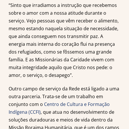
“Sinto que irradiamos a instrução que recebemos
sobre o amor com a nossa atitude durante o
serviço. Vejo pessoas que vêm receber o alimento,
mesmo estando naquela situação de necessidade,
que ainda conseguem nos transmitir paz. A
energia mais interna do coração flui na presença
dos refugiados, como se fôssemos uma grande
família. E as Missionárias da Caridade vivem com
muita integridade aquilo que Cristo nos pede: o
amor, o serviço, o desapego”.
Outro campo de serviço da Rede está ligado a uma
outra parceria. Trata-se de um trabalho em
conjunto com o
Centro de Cultura e Formação
Indígena (CCFI)
, que atua no desenvolvimento de
soluções duradouras e meios de vida dentro da
Missão Roraima Humanitária, que é um dos ramos