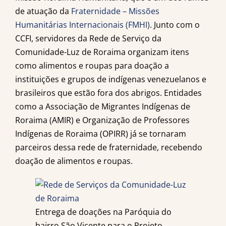
de atuação da
Fraternidade – Missões
Humanitárias Internacionais (FMHI)
. Junto com o
CCFI, servidores da Rede de Serviço da
Comunidade-Luz de Roraima organizam itens
como alimentos e roupas para doação a
instituições e grupos de indígenas venezuelanos e
brasileiros que estão fora dos abrigos. Entidades
como a Associação de Migrantes Indígenas de
Roraima (AMIR) e Organização de Professores
Indígenas de Roraima (OPIRR) já se tornaram
parceiros dessa rede de fraternidade, recebendo
doação de alimentos e roupas.
Entrega de doações na Paróquia do
bairro São Vicente para o Projeto