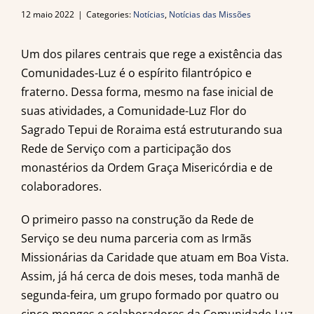
12 maio 2022
|
Categories:
Notícias
,
Notícias das Missões
Um dos pilares centrais que rege a existência das
Comunidades-Luz é o espírito filantrópico e
fraterno. Dessa forma, mesmo na fase inicial de
suas atividades, a Comunidade-Luz Flor do
Sagrado Tepui de Roraima está estruturando sua
Rede de Serviço com a participação dos
monastérios da Ordem Graça Misericórdia e de
colaboradores.
O primeiro passo na construção da Rede de
Serviço se deu numa parceria com as Irmãs
Missionárias da Caridade que atuam em Boa Vista.
Assim, já há cerca de dois meses, toda manhã de
segunda-feira, um grupo formado por quatro ou