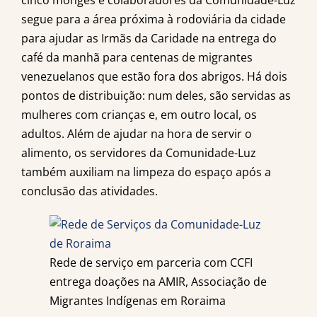
cinco monges e colaboradores da Comunidade-Luz
segue para a área próxima à rodoviária da cidade
para ajudar as Irmãs da Caridade na entrega do
café da manhã para centenas de migrantes
venezuelanos que estão fora dos abrigos. Há dois
pontos de distribuição: num deles, são servidas as
mulheres com crianças e, em outro local, os
adultos. Além de ajudar na hora de servir o
alimento, os servidores da Comunidade-Luz
também auxiliam na limpeza do espaço após a
conclusão das atividades.
Rede de serviço em parceria com CCFI
entrega doações na AMIR, Associação de
Migrantes Indígenas em Roraima