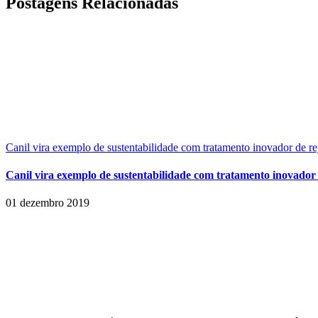
Postagens Relacionadas
Canil vira exemplo de sustentabilidade com tratamento inovador de re
Canil vira exemplo de sustentabilidade com tratamento inovador 
01 dezembro 2019