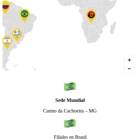
Sede Mundial
Carmo da Cachoeira – MG
Filiales en Brasil