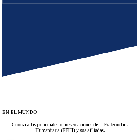
EN EL MUNDO
Conozca las principales representaciones de la Fraternidad-
Humanitaria (FFHI) y sus afiliadas.