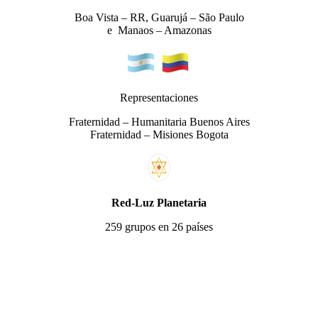
Boa Vista – RR, Guarujá – São Paulo
e Manaos – Amazonas
Representaciones
Fraternidad – Humanitaria Buenos Aires
Fraternidad – Misiones Bogota
Red-Luz Planetaria
259 grupos en 26 países