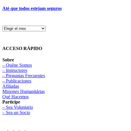
Até que todos estejam seguros
ACCESO RÁPIDO
Sobre
– Quéne Somos
– Instructores
– Preguntas Frecuentes
– Publicaciones
Afiliadas
Misiones Humanitárias
Qué Hacemos
Participe
– Sea Voluntario
– Sea un Socio