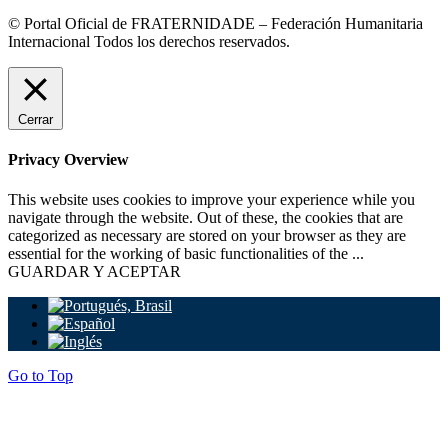
© Portal Oficial de FRATERNIDADE – Federación Humanitaria
Internacional Todos los derechos reservados.
Cerrar
Privacy Overview
This website uses cookies to improve your experience while you
navigate through the website. Out of these, the cookies that are
categorized as necessary are stored on your browser as they are
essential for the working of basic functionalities of the
...
GUARDAR Y ACEPTAR
Go to Top