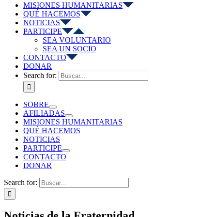
MISIONES HUMANITARIAS
QUÉ HACEMOS
NOTICIAS
PARTICIPE
SEA VOLUNTARIO
SEA UN SOCIO
CONTACTO
DONAR
Search for:
SOBRE
AFILIADAS
MISIONES HUMANITARIAS
QUÉ HACEMOS
NOTICIAS
PARTICIPE
CONTACTO
DONAR
Search for:
Noticias de la Fraternidad