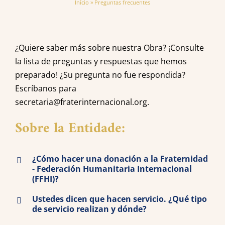
Início
»
Preguntas frecuentes
¿Quiere saber más sobre nuestra Obra? ¡Consulte
la lista de preguntas y respuestas que hemos
preparado! ¿Su pregunta no fue respondida?
Escríbanos para
secretaria@fraterinternacional.org.
Sobre la Entidade:
¿Cómo hacer una donación a la Fraternidad
- Federación Humanitaria Internacional
(FFHI)?
Ustedes dicen que hacen servicio. ¿Qué tipo
de servicio realizan y dónde?