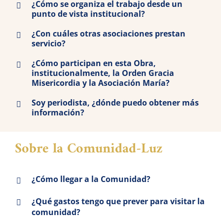
¿Cómo se organiza el trabajo desde un
punto de vista institucional?
¿Con cuáles otras asociaciones prestan
servicio?
¿Cómo participan en esta Obra,
institucionalmente, la Orden Gracia
Misericordia y la Asociación María?
Soy periodista, ¿dónde puedo obtener más
información?
Sobre la Comunidad-Luz
¿Cómo llegar a la Comunidad?
¿Qué gastos tengo que prever para visitar la
comunidad?