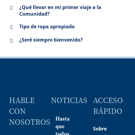
¿Qué llevar en mi primer viaje a la
Comunidad?
Tipo de ropa apropiado
¿Seré siempre bienvenido?
HABLE
NOTICIAS
ACCESO
CON
RÁPIDO
Hasta
NOSOTROS
que
Sobre
todos