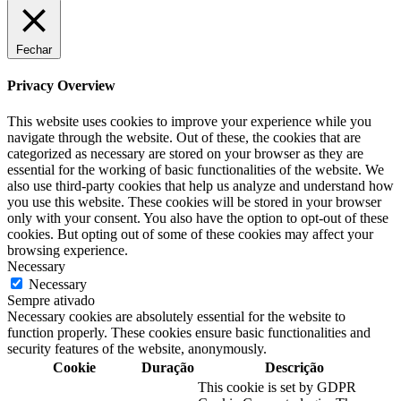
Fechar
Privacy Overview
This website uses cookies to improve your experience while you
navigate through the website. Out of these, the cookies that are
categorized as necessary are stored on your browser as they are
essential for the working of basic functionalities of the website. We
also use third-party cookies that help us analyze and understand how
you use this website. These cookies will be stored in your browser
only with your consent. You also have the option to opt-out of these
cookies. But opting out of some of these cookies may affect your
browsing experience.
Necessary
Necessary
Sempre ativado
Necessary cookies are absolutely essential for the website to
function properly. These cookies ensure basic functionalities and
security features of the website, anonymously.
Cookie
Duração
Descrição
This cookie is set by GDPR