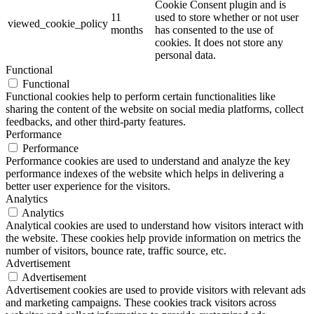
Cookie Consent plugin and is
11
used to store whether or not user
viewed_cookie_policy
months
has consented to the use of
cookies. It does not store any
personal data.
Functional
Functional
Functional cookies help to perform certain functionalities like
sharing the content of the website on social media platforms, collect
feedbacks, and other third-party features.
Performance
Performance
Performance cookies are used to understand and analyze the key
performance indexes of the website which helps in delivering a
better user experience for the visitors.
Analytics
Analytics
Analytical cookies are used to understand how visitors interact with
the website. These cookies help provide information on metrics the
number of visitors, bounce rate, traffic source, etc.
Advertisement
Advertisement
Advertisement cookies are used to provide visitors with relevant ads
and marketing campaigns. These cookies track visitors across