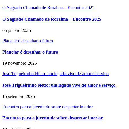
O Sagrado Chamado de Roraima – Encontro 2025
O Sagrado Chamado de Roraima – Encontro 2025
05 janeiro 2026
Planejar é desenhar o futuro
Planejar é desenhar o futuro
19 novembro 2025
José Trigueirinho Netto: um legado vivo de amor e serviço
José Trigueirinho Netto: um legado vivo de amor e serviço
15 setembro 2025
Encontro para a juventude sobre despertar interior
Encontro para a juventude sobre despertar interior