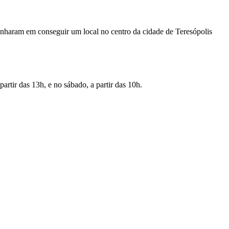
penharam em conseguir um local no centro da cidade de Teresópolis
rtir das 13h, e no sábado, a partir das 10h.