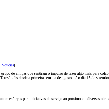
:
Notícias
|
 grupo de amigas que sentiram o impulso de fazer algo mais para cola
 Teresópolis desde a primeira semana de agosto até o dia 15 de setembr
nem esforços para iniciativas de serviço ao próximo em diversas obras