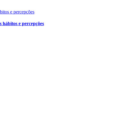
ábitos e percepções
s hábitos e percepções