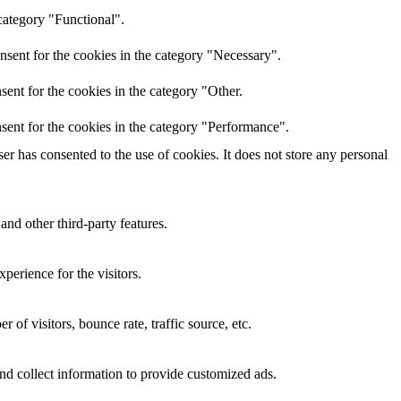
category "Functional".
nsent for the cookies in the category "Necessary".
ent for the cookies in the category "Other.
sent for the cookies in the category "Performance".
r has consented to the use of cookies. It does not store any personal
and other third-party features.
perience for the visitors.
of visitors, bounce rate, traffic source, etc.
nd collect information to provide customized ads.