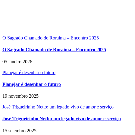
O Sagrado Chamado de Roraima – Encontro 2025
O Sagrado Chamado de Roraima – Encontro 2025
05 janeiro 2026
Planejar é desenhar o futuro
Planejar é desenhar o futuro
19 novembro 2025
José Trigueirinho Netto: um legado vivo de amor e serviço
José Trigueirinho Netto: um legado vivo de amor e serviço
15 setembro 2025