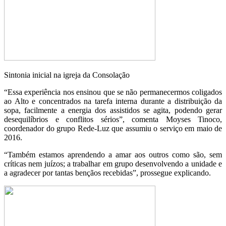
Sintonia inicial na igreja da Consolação
“Essa experiência nos ensinou que se não permanecermos coligados
ao Alto e concentrados na tarefa interna durante a distribuição da
sopa, facilmente a energia dos assistidos se agita, podendo gerar
desequilíbrios e conflitos sérios”, comenta Moyses Tinoco,
coordenador do grupo Rede-Luz que assumiu o serviço em maio de
2016.
“Também estamos aprendendo a amar aos outros como são, sem
críticas nem juízos; a trabalhar em grupo desenvolvendo a unidade e
a agradecer por tantas bençãos recebidas”, prossegue explicando.