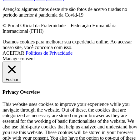
Atenção: algumas fotos deste site são fotos de acervo tiradas no
período anterior à pandemia da Covid-19
© Portal Oficial da Fraternidade – Federação Humanitária
Internacional (FFHI)
Usamos cookies para melhorar sua experiência online. Ao acessar
nosso site, você concorda com isso.
ACEITAR
Políticas de Privacidade
Manage consent
Fechar
Privacy Overview
This website uses cookies to improve your experience while you
navigate through the website. Out of these, the cookies that are
categorized as necessary are stored on your browser as they are
essential for the working of basic functionalities of the website. We
also use third-party cookies that help us analyze and understand how
you use this website. These cookies will be stored in your browser
only with your consent. You also have the option to opt-out of these