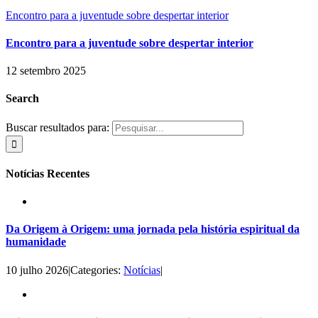
Encontro para a juventude sobre despertar interior
Encontro para a juventude sobre despertar interior
12 setembro 2025
Search
Buscar resultados para:
Notícias Recentes
Da Origem à Origem: uma jornada pela história espiritual da
humanidade
10 julho 2026
|
Categories:
Notícias
|