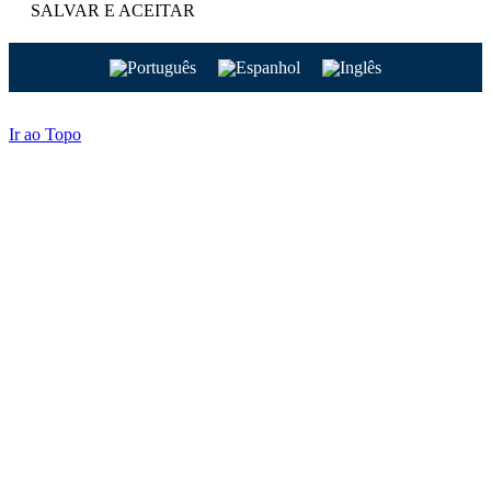
SALVAR E ACEITAR
Ir ao Topo