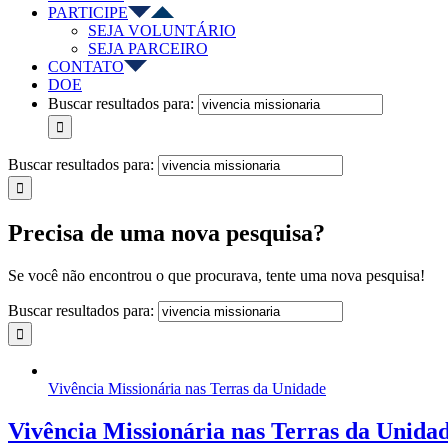
PARTICIPE
SEJA VOLUNTÁRIO
SEJA PARCEIRO
CONTATO
DOE
Buscar resultados para:
Buscar resultados para:
Precisa de uma nova pesquisa?
Se você não encontrou o que procurava, tente uma nova pesquisa!
Buscar resultados para:
Vivência Missionária nas Terras da Unidade
Vivência Missionária nas Terras da Unida