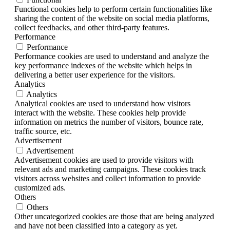
Functional cookies help to perform certain functionalities like
sharing the content of the website on social media platforms,
collect feedbacks, and other third-party features.
Performance
Performance
Performance cookies are used to understand and analyze the
key performance indexes of the website which helps in
delivering a better user experience for the visitors.
Analytics
Analytics
Analytical cookies are used to understand how visitors
interact with the website. These cookies help provide
information on metrics the number of visitors, bounce rate,
traffic source, etc.
Advertisement
Advertisement
Advertisement cookies are used to provide visitors with
relevant ads and marketing campaigns. These cookies track
visitors across websites and collect information to provide
customized ads.
Others
Others
Other uncategorized cookies are those that are being analyzed
and have not been classified into a category as yet.