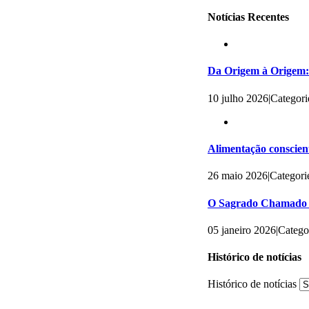
Notícias Recentes
Da Origem à Origem: 
10 julho 2026
|
Categori
Alimentação conscient
26 maio 2026
|
Categori
O Sagrado Chamado 
05 janeiro 2026
|
Catego
Histórico de notícias
Histórico de notícias