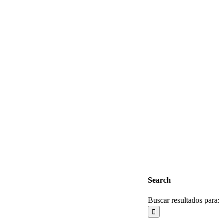
Search
Buscar resultados para: