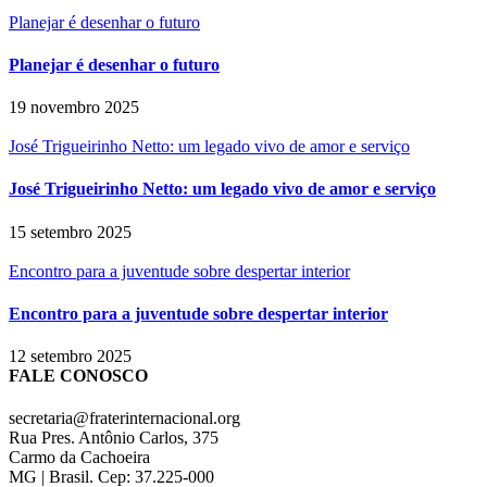
Planejar é desenhar o futuro
Planejar é desenhar o futuro
19 novembro 2025
José Trigueirinho Netto: um legado vivo de amor e serviço
José Trigueirinho Netto: um legado vivo de amor e serviço
15 setembro 2025
Encontro para a juventude sobre despertar interior
Encontro para a juventude sobre despertar interior
12 setembro 2025
FALE CONOSCO
secretaria@fraterinternacional.org
Rua Pres. Antônio Carlos, 375
Carmo da Cachoeira
MG | Brasil. Cep: 37.225-000