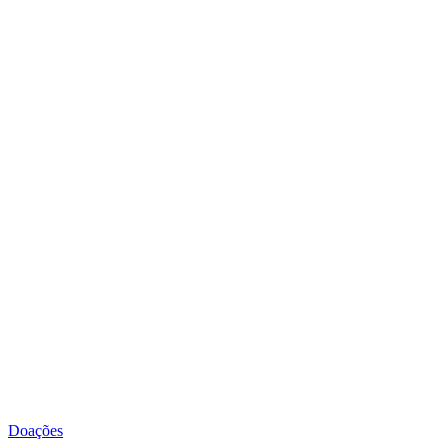
Doações