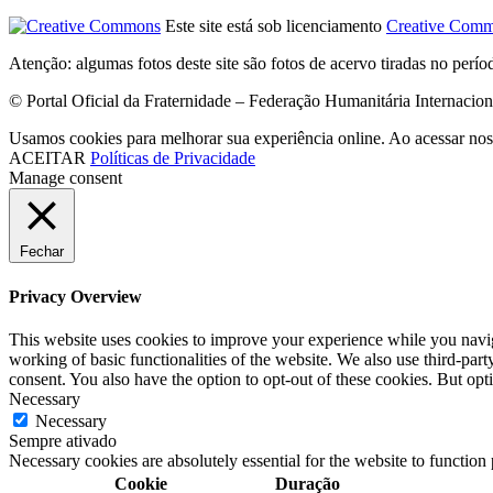
Este site está sob licenciamento
Creative Comm
Atenção: algumas fotos deste site são fotos de acervo tiradas no perí
© Portal Oficial da Fraternidade – Federação Humanitária Internacio
Usamos cookies para melhorar sua experiência online. Ao acessar nos
ACEITAR
Políticas de Privacidade
Manage consent
Fechar
Privacy Overview
This website uses cookies to improve your experience while you navigat
working of basic functionalities of the website. We also use third-pa
consent. You also have the option to opt-out of these cookies. But op
Necessary
Necessary
Sempre ativado
Necessary cookies are absolutely essential for the website to function
Cookie
Duração