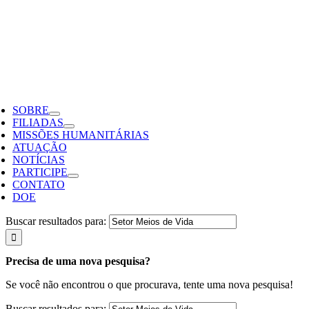
SOBRE
FILIADAS
MISSÕES HUMANITÁRIAS
ATUAÇÃO
NOTÍCIAS
PARTICIPE
CONTATO
DOE
Buscar resultados para:
Precisa de uma nova pesquisa?
Se você não encontrou o que procurava, tente uma nova pesquisa!
Buscar resultados para: