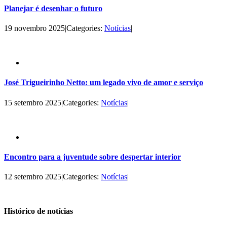
Planejar é desenhar o futuro
19 novembro 2025
|
Categories:
Notícias
|
José Trigueirinho Netto: um legado vivo de amor e serviço
15 setembro 2025
|
Categories:
Notícias
|
Encontro para a juventude sobre despertar interior
12 setembro 2025
|
Categories:
Notícias
|
Histórico de notícias