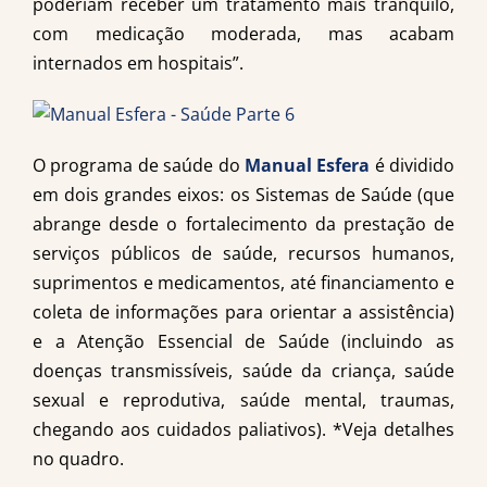
poderiam receber um tratamento mais tranquilo,
com medicação moderada, mas acabam
internados em hospitais”.
O programa de saúde do
Manual Esfera
é dividido
em dois grandes eixos: os Sistemas de Saúde (que
abrange desde o fortalecimento da prestação de
serviços públicos de saúde, recursos humanos,
suprimentos e medicamentos, até financiamento e
coleta de informações para orientar a assistência)
e a Atenção Essencial de Saúde (incluindo as
doenças transmissíveis, saúde da criança, saúde
sexual e reprodutiva, saúde mental, traumas,
chegando aos cuidados paliativos). *Veja detalhes
no quadro.