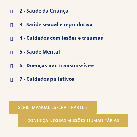
2 - Saúde da Criança
3 - Saúde sexual e reprodutiva
4 - Cuidados com lesões e traumas
5 - Saúde Mental
6 - Doenças não transmissíveis
7 - Cuidados paliativos
SÉRIE: MANUAL ESFERA – PARTE 5
CONHEÇA NOSSAS MISSÕES HUMANITÁRIAS