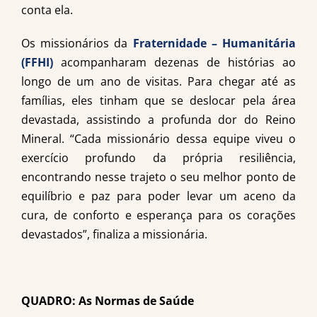
conta ela.
Os missionários da
Fraternidade – Humanitária
(FFHI)
acompanharam dezenas de histórias ao
longo de um ano de visitas. Para chegar até as
famílias, eles tinham que se deslocar pela área
devastada, assistindo a profunda dor do Reino
Mineral. “Cada missionário dessa equipe viveu o
exercício profundo da própria resiliência,
encontrando nesse trajeto o seu melhor ponto de
equilíbrio e paz para poder levar um aceno da
cura, de conforto e esperança para os corações
devastados”, finaliza a missionária.
QUADRO: As Normas de Saúde