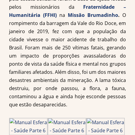
pelos missionários da
Fraternidade –
Humanitária (FFHI)
na
Missão Brumadinho
.
O
rompimento da barragem da Vale do Rio Doce, em
janeiro de 2019, fez com que a população da
cidade vivesse o maior acidente de trabalho do
Brasil. Foram mais de 250 vítimas fatais, gerando
um impacto de proporções avassaladoras do
ponto de vista da saúde física e mental nos grupos
familiares afetados. Além disso, foi um dos maiores
desastres ambientais da mineração. A lama tóxica
destruiu, por onde passou, a flora, a fauna,
contaminou a água e ainda hoje esconde pessoas
que estão desaparecidas.