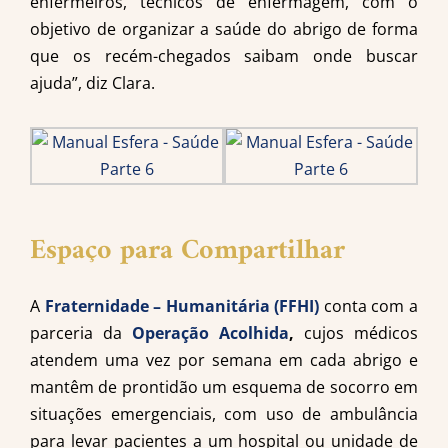
enfermeiros, técnicos de enfermagem, com o
objetivo de organizar a saúde do abrigo de forma
que os recém-chegados saibam onde buscar
ajuda”, diz Clara.
Espaço para Compartilhar
A
Fraternidade – Humanitária (FFHI)
conta com a
parceria da
Operação Acolhida
,
cujos médicos
atendem uma vez por semana em cada abrigo e
mantêm de prontidão um esquema de socorro em
situações emergenciais, com uso de ambulância
para levar pacientes a um hospital ou unidade de