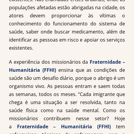
populações afetadas estão abrigadas na cidade, os
atores devem proporcionar às vítimas o
conhecimento do funcionamento do sistema de
saúde, saber onde buscar medicamento, além de
identificar as pessoas em risco e apoiar os serviços
existentes.
A experiência dos missionários da
Fraternidade –
Humanitária (FFHI)
ensina que as condições de
saúde são um desafio diário, porque o abrigo é um
organismo vivo. As pessoas entram e saem todas
as semanas, todos os meses. “Cada imigrante que
chega é uma situação a ser resolvida, tanto na
saúde física como na saúde mental. Como os
missionários contribuem nesse setor? Hoje
a
Fraternidade – Humanitária (FFHI)
tem