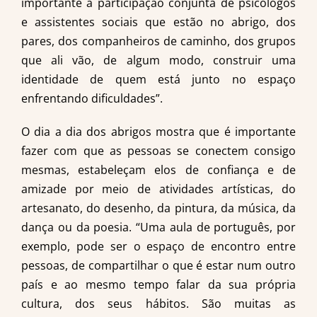
importante a participação conjunta de psicólogos
e assistentes sociais que estão no abrigo, dos
pares, dos companheiros de caminho, dos grupos
que ali vão, de algum modo, construir uma
identidade de quem está junto no espaço
enfrentando dificuldades”.
O dia a dia dos abrigos mostra que é importante
fazer com que as pessoas se conectem consigo
mesmas, estabeleçam elos de confiança e de
amizade por meio de atividades artísticas, do
artesanato, do desenho, da pintura, da música, da
dança ou da poesia. “Uma aula de português, por
exemplo, pode ser o espaço de encontro entre
pessoas, de compartilhar o que é estar num outro
país e ao mesmo tempo falar da sua própria
cultura, dos seus hábitos. São muitas as