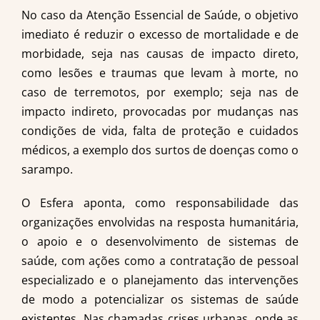
No caso da Atenção Essencial de Saúde, o objetivo
imediato é reduzir o excesso de mortalidade e de
morbidade, seja nas causas de impacto direto,
como lesões e traumas que levam à morte, no
caso de terremotos, por exemplo; seja nas de
impacto indireto, provocadas por mudanças nas
condições de vida, falta de proteção e cuidados
médicos, a exemplo dos surtos de doenças como o
sarampo.
O Esfera aponta, como responsabilidade das
organizações envolvidas na resposta humanitária,
o apoio e o desenvolvimento de sistemas de
saúde, com ações como a contratação de pessoal
especializado e o planejamento das intervenções
de modo a potencializar os sistemas de saúde
existentes. Nas chamadas crises urbanas, onde as