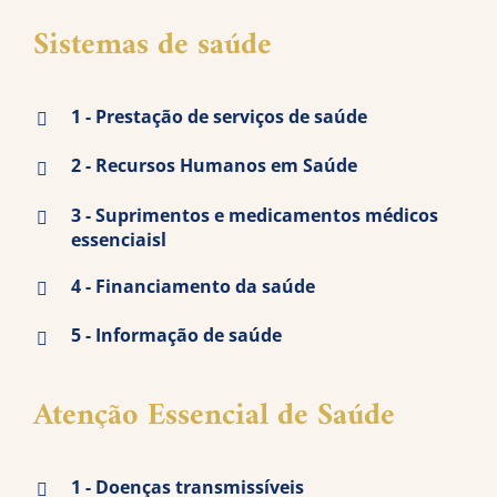
Sistemas de saúde
1 - Prestação de serviços de saúde
2 - Recursos Humanos em Saúde
3 - Suprimentos e medicamentos médicos
essenciaisl
4 - Financiamento da saúde
5 - Informação de saúde
Atenção Essencial de Saúde
1 - Doenças transmissíveis