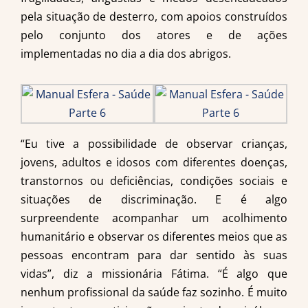
pela situação de desterro, com apoios construídos
pelo conjunto dos atores e de ações
implementadas no dia a dia dos abrigos.
“Eu tive a possibilidade de observar crianças,
jovens, adultos e idosos com diferentes doenças,
transtornos ou deficiências, condições sociais e
situações de discriminação. E é algo
surpreendente acompanhar um acolhimento
humanitário e observar os diferentes meios que as
pessoas encontram para dar sentido às suas
vidas”, diz a missionária Fátima. “É algo que
nenhum profissional da saúde faz sozinho. É muito