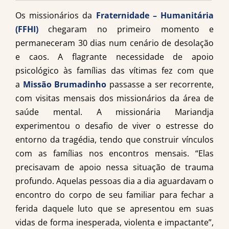
Os missionários da
Fraternidade – Humanitária
(FFHI)
chegaram no primeiro momento e
permaneceram 30 dias num cenário de desolação
e caos. A flagrante necessidade de apoio
psicológico às famílias das vítimas fez com que
a
Missão Brumadinho
passasse a ser recorrente,
com visitas mensais dos missionários da área de
saúde mental. A missionária Mariandja
experimentou o desafio de viver o estresse do
entorno da tragédia, tendo que construir vínculos
com as famílias nos encontros mensais. “Elas
precisavam de apoio nessa situação de trauma
profundo. Aquelas pessoas dia a dia aguardavam o
encontro do corpo de seu familiar para fechar a
ferida daquele luto que se apresentou em suas
vidas de forma inesperada, violenta e impactante”,