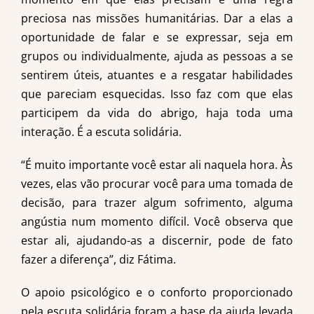
preciosa nas missões humanitárias. Dar a elas a
oportunidade de falar e se expressar, seja em
grupos ou individualmente, ajuda as pessoas a se
sentirem úteis, atuantes e a resgatar habilidades
que pareciam esquecidas. Isso faz com que elas
participem da vida do abrigo, haja toda uma
interação. É a escuta solidária.
“É muito importante você estar ali naquela hora. Às
vezes, elas vão procurar você para uma tomada de
decisão, para trazer algum sofrimento, alguma
angústia num momento difícil. Você observa que
estar ali, ajudando-as a discernir, pode de fato
fazer a diferença”, diz Fátima.
O apoio psicológico e o conforto proporcionado
pela escuta solidária foram a base da ajuda levada