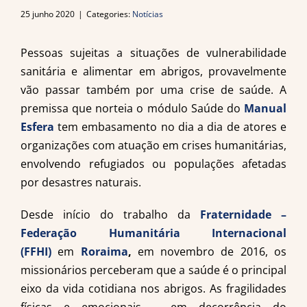
25 junho 2020
|
Categories:
Notícias
Pessoas sujeitas a situações de vulnerabilidade
sanitária e alimentar em abrigos, provavelmente
vão passar também por uma crise de saúde. A
premissa que norteia o módulo Saúde do
Manual
Esfera
tem embasamento no dia a dia de atores e
organizações com atuação em crises humanitárias,
envolvendo refugiados ou populações afetadas
por desastres naturais.
Desde início do trabalho da
Fraternidade –
Federação Humanitária Internacional
(FFHI)
em
Roraima
,
em novembro de 2016, os
missionários perceberam que a saúde é o principal
eixo da vida cotidiana nos abrigos. As fragilidades