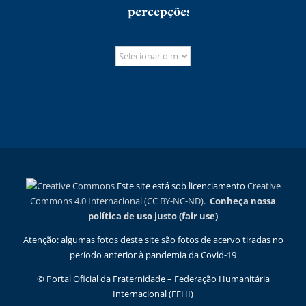
percepções
Este site está sob licenciamento
Creative
Commons 4.0 Internacional (CC BY-NC-ND)
.
Conheça nossa
política de uso justo (fair use)
Atenção: algumas fotos deste site são fotos de acervo tiradas no
período anterior à pandemia da Covid-19
© Portal Oficial da Fraternidade – Federação Humanitária
Internacional (FFHI)