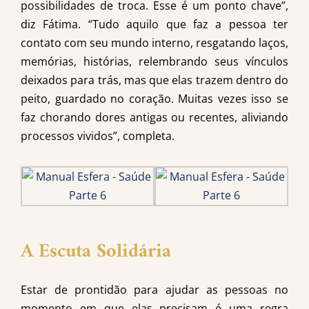
possibilidades de troca. Esse é um ponto chave”,
diz Fátima. “Tudo aquilo que faz a pessoa ter
contato com seu mundo interno, resgatando laços,
memórias, histórias, relembrando seus vínculos
deixados para trás, mas que elas trazem dentro do
peito, guardado no coração. Muitas vezes isso se
faz chorando dores antigas ou recentes, aliviando
processos vividos”, completa.
A Escuta Solidária
Estar de prontidão para ajudar as pessoas no
momento em que elas precisam é uma regra