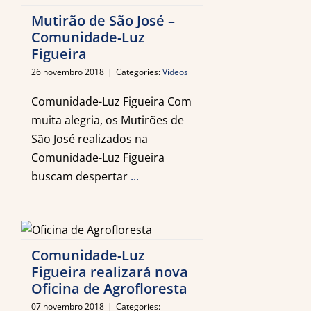
Mutirão de São José –
Comunidade-Luz
Figueira
26 novembro 2018
|
Categories:
Vídeos
Comunidade-Luz Figueira Com
muita alegria, os Mutirões de
São José realizados na
Comunidade-Luz Figueira
buscam despertar
...
Comunidade-Luz
Figueira realizará nova
Oficina de Agrofloresta
07 novembro 2018
|
Categories: