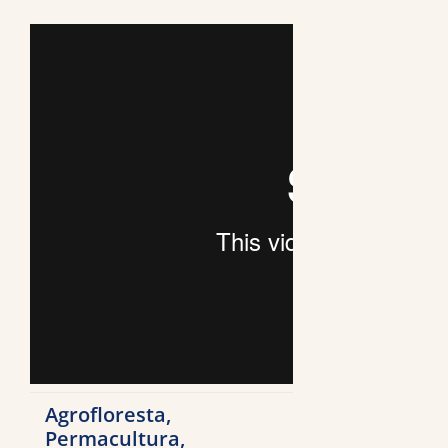
Agrofloresta,
Permacultura,