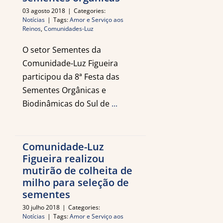
03 agosto 2018
|
Categories:
Notícias
|
Tags:
Amor e Serviço aos
Reinos
,
Comunidades-Luz
O setor Sementes da
Comunidade-Luz Figueira
participou da 8ª Festa das
Sementes Orgânicas e
Biodinâmicas do Sul de
...
Comunidade-Luz
Figueira realizou
mutirão de colheita de
milho para seleção de
sementes
30 julho 2018
|
Categories:
Notícias
|
Tags:
Amor e Serviço aos