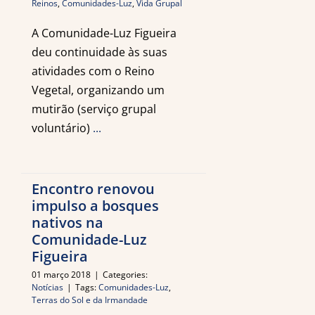
Reinos
,
Comunidades-Luz
,
Vida Grupal
A Comunidade-Luz Figueira
deu continuidade às suas
atividades com o Reino
Vegetal, organizando um
mutirão (serviço grupal
voluntário)
...
Encontro renovou
impulso a bosques
nativos na
Comunidade-Luz
Figueira
01 março 2018
|
Categories:
Notícias
|
Tags:
Comunidades-Luz
,
Terras do Sol e da Irmandade