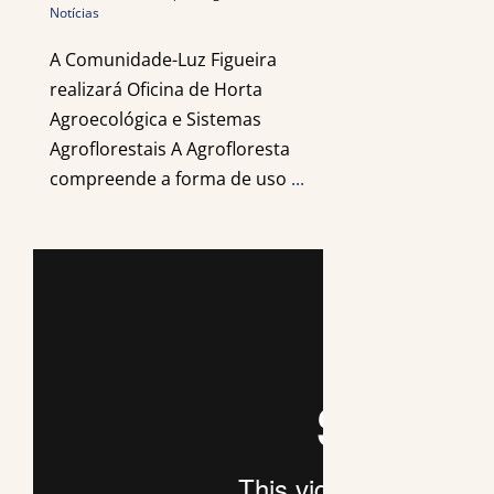
Notícias
A Comunidade-Luz Figueira
realizará Oficina de Horta
Agroecológica e Sistemas
Agroflorestais A Agrofloresta
compreende a forma de uso
...