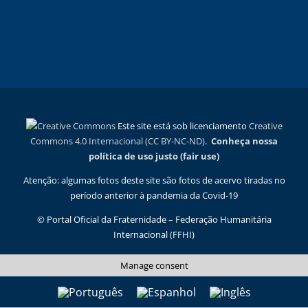
Este site está sob licenciamento
Creative
Commons 4.0 Internacional (CC BY-NC-ND)
.
Conheça nossa
política de uso justo (fair use)
Atenção: algumas fotos deste site são fotos de acervo tiradas no
período anterior à pandemia da Covid-19
© Portal Oficial da Fraternidade – Federação Humanitária
Internacional (FFHI)
Manage consent