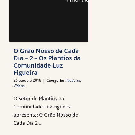
O Grão Nosso de Cada
Dia – 2 – Os Plantios da
Comunidade-Luz
Figueira
26 outubro 2018
|
Categories:
Notícias
,
Vídeos
O Setor de Plantios da
Comunidade-Luz Figueira
apresenta: O Grão Nosso de
Cada Dia 2
...