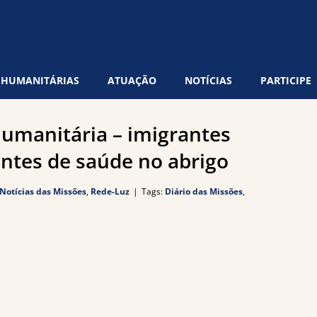
 HUMANITÁRIAS
ATUAÇÃO
NOTÍCIAS
PARTICIPE
umanitária – imigrantes
ntes de saúde no abrigo
Notícias das Missões
,
Rede-Luz
|
Tags:
Diário das Missões
,