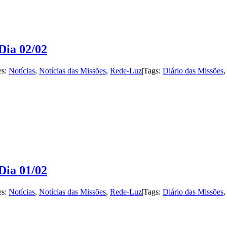
Dia 02/02
es:
Notícias
,
Notícias das Missões
,
Rede-Luz
|
Tags:
Diário das Missões
Dia 01/02
es:
Notícias
,
Notícias das Missões
,
Rede-Luz
|
Tags:
Diário das Missões
…