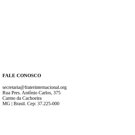
FALE CONOSCO
secretaria@fraterinternacional.org
Rua Pres. Antônio Carlos, 375
Carmo da Cachoeira
MG | Brasil. Cep: 37.225-000