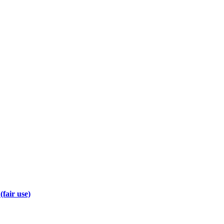
(fair use)