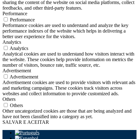
sharing the content of the website on social media platforms, collect
feedbacks, and other third-party features.
Performance
Performance
Performance cookies are used to understand and analyze the key
performance indexes of the website which helps in delivering a
better user experience for the visitors.
Analytics
Analytics
Analytical cookies are used to understand how visitors interact with
the website. These cookies help provide information on metrics the
number of visitors, bounce rate, traffic source, etc.
Advertisement
Advertisement
Advertisement cookies are used to provide visitors with relevant ads
and marketing campaigns. These cookies track visitors across
websites and collect information to provide customized ads.
Others
Others
Other uncategorized cookies are those that are being analyzed and
have not been classified into a category as yet.
SALVAR E ACEITAR