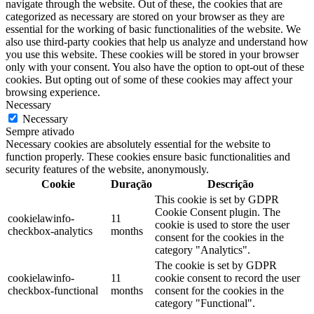
navigate through the website. Out of these, the cookies that are
categorized as necessary are stored on your browser as they are
essential for the working of basic functionalities of the website. We
also use third-party cookies that help us analyze and understand how
you use this website. These cookies will be stored in your browser
only with your consent. You also have the option to opt-out of these
cookies. But opting out of some of these cookies may affect your
browsing experience.
Necessary
Necessary
Sempre ativado
Necessary cookies are absolutely essential for the website to
function properly. These cookies ensure basic functionalities and
security features of the website, anonymously.
Cookie
Duração
Descrição
This cookie is set by GDPR
Cookie Consent plugin. The
cookielawinfo-
11
cookie is used to store the user
checkbox-analytics
months
consent for the cookies in the
category "Analytics".
The cookie is set by GDPR
cookielawinfo-
11
cookie consent to record the user
checkbox-functional
months
consent for the cookies in the
category "Functional".