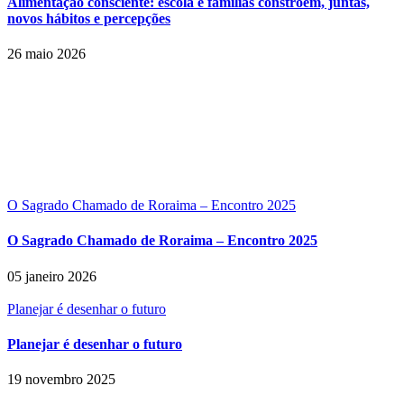
Alimentação consciente: escola e famílias constroem, juntas,
novos hábitos e percepções
26 maio 2026
O Sagrado Chamado de Roraima – Encontro 2025
O Sagrado Chamado de Roraima – Encontro 2025
05 janeiro 2026
Planejar é desenhar o futuro
Planejar é desenhar o futuro
19 novembro 2025