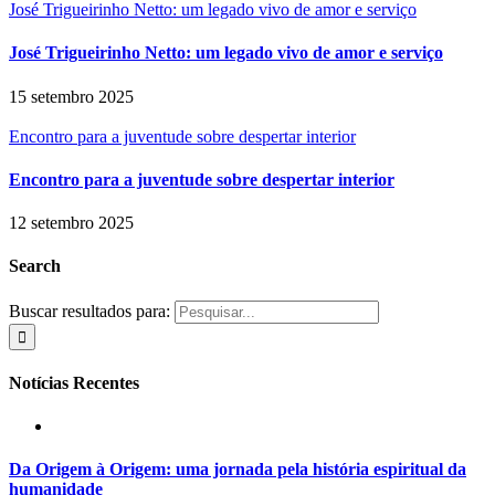
José Trigueirinho Netto: um legado vivo de amor e serviço
José Trigueirinho Netto: um legado vivo de amor e serviço
15 setembro 2025
Encontro para a juventude sobre despertar interior
Encontro para a juventude sobre despertar interior
12 setembro 2025
Search
Buscar resultados para:
Notícias Recentes
Da Origem à Origem: uma jornada pela história espiritual da
humanidade