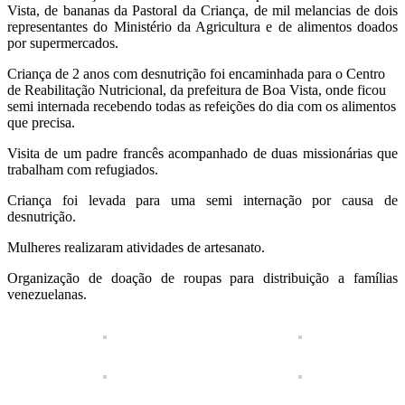
Vista, de bananas da Pastoral da Criança, de mil melancias de dois
representantes do Ministério da Agricultura e de alimentos doados
por supermercados.
Criança de 2 anos com desnutrição foi encaminhada para o Centro
de Reabilitação Nutricional, da prefeitura de Boa Vista, onde ficou
semi internada recebendo todas as refeições do dia com os alimentos
que precisa.
Visita de um padre francês acompanhado de duas missionárias que
trabalham com refugiados.
Criança foi levada para uma semi internação por causa de
desnutrição.
Mulheres realizaram atividades de artesanato.
Organização de doação de roupas para distribuição a famílias
venezuelanas.