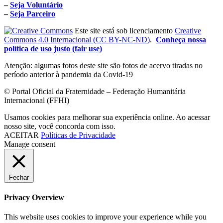
–
Seja Voluntário
–
Seja Parceiro
Este site está sob licenciamento
Creative
Commons 4.0 Internacional (CC BY-NC-ND)
.
Conheça nossa
política de uso justo (fair use)
Atenção: algumas fotos deste site são fotos de acervo tiradas no
período anterior à pandemia da Covid-19
© Portal Oficial da Fraternidade – Federação Humanitária
Internacional (FFHI)
Usamos cookies para melhorar sua experiência online. Ao acessar
nosso site, você concorda com isso.
ACEITAR
Políticas de Privacidade
Manage consent
Fechar
Privacy Overview
This website uses cookies to improve your experience while you