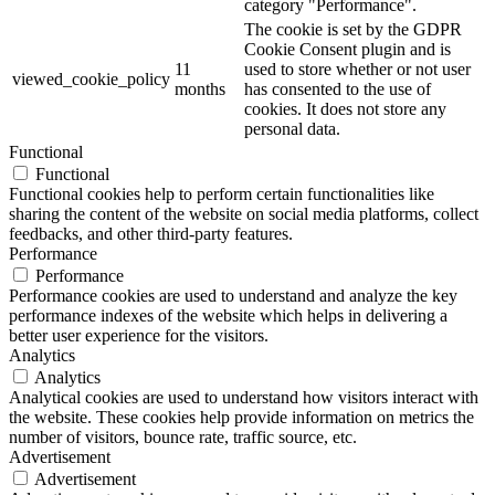
category "Performance".
The cookie is set by the GDPR
Cookie Consent plugin and is
11
used to store whether or not user
viewed_cookie_policy
months
has consented to the use of
cookies. It does not store any
personal data.
Functional
Functional
Functional cookies help to perform certain functionalities like
sharing the content of the website on social media platforms, collect
feedbacks, and other third-party features.
Performance
Performance
Performance cookies are used to understand and analyze the key
performance indexes of the website which helps in delivering a
better user experience for the visitors.
Analytics
Analytics
Analytical cookies are used to understand how visitors interact with
the website. These cookies help provide information on metrics the
number of visitors, bounce rate, traffic source, etc.
Advertisement
Advertisement