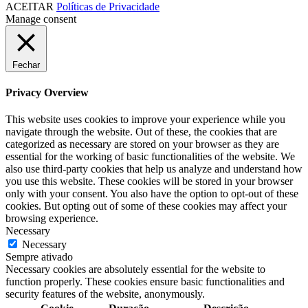
ACEITAR
Políticas de Privacidade
Manage consent
Fechar
Privacy Overview
This website uses cookies to improve your experience while you
navigate through the website. Out of these, the cookies that are
categorized as necessary are stored on your browser as they are
essential for the working of basic functionalities of the website. We
also use third-party cookies that help us analyze and understand how
you use this website. These cookies will be stored in your browser
only with your consent. You also have the option to opt-out of these
cookies. But opting out of some of these cookies may affect your
browsing experience.
Necessary
Necessary
Sempre ativado
Necessary cookies are absolutely essential for the website to
function properly. These cookies ensure basic functionalities and
security features of the website, anonymously.