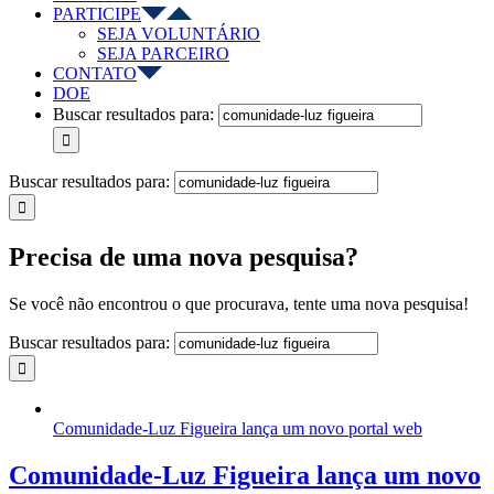
PARTICIPE
SEJA VOLUNTÁRIO
SEJA PARCEIRO
CONTATO
DOE
Buscar resultados para:
Buscar resultados para:
Precisa de uma nova pesquisa?
Se você não encontrou o que procurava, tente uma nova pesquisa!
Buscar resultados para:
Comunidade-Luz Figueira lança um novo portal web
Comunidade-Luz Figueira lança um novo