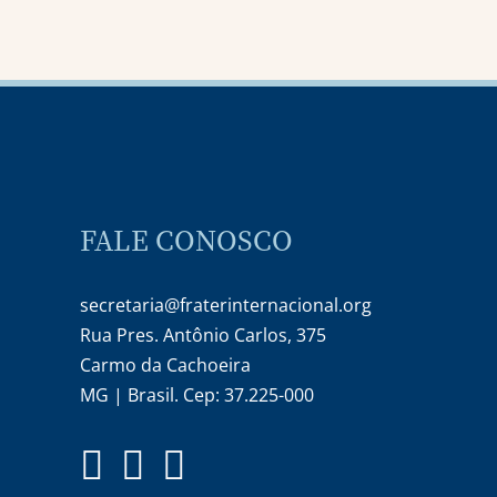
FALE CONOSCO
secretaria@fraterinternacional.org
Rua Pres. Antônio Carlos, 375
Carmo da Cachoeira
MG | Brasil. Cep: 37.225-000