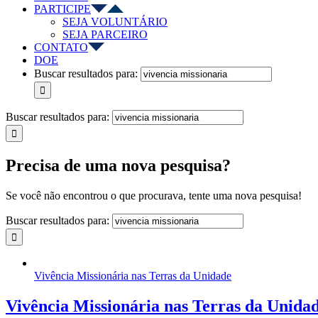
PARTICIPE
SEJA VOLUNTÁRIO
SEJA PARCEIRO
CONTATO
DOE
Buscar resultados para:
Buscar resultados para:
Precisa de uma nova pesquisa?
Se você não encontrou o que procurava, tente uma nova pesquisa!
Buscar resultados para:
Vivência Missionária nas Terras da Unidade
Vivência Missionária nas Terras da Unida