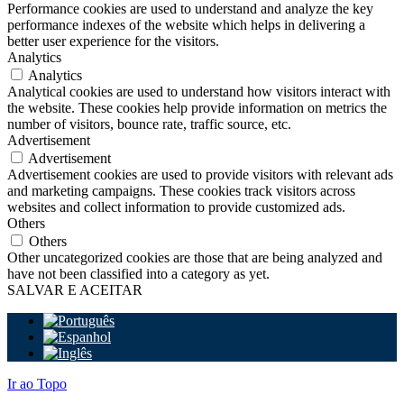
Performance cookies are used to understand and analyze the key
performance indexes of the website which helps in delivering a
better user experience for the visitors.
Analytics
Analytics
Analytical cookies are used to understand how visitors interact with
the website. These cookies help provide information on metrics the
number of visitors, bounce rate, traffic source, etc.
Advertisement
Advertisement
Advertisement cookies are used to provide visitors with relevant ads
and marketing campaigns. These cookies track visitors across
websites and collect information to provide customized ads.
Others
Others
Other uncategorized cookies are those that are being analyzed and
have not been classified into a category as yet.
SALVAR E ACEITAR
Ir ao Topo