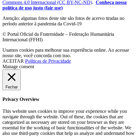
Commons 4.0 Internacional (CC BY-NC-ND)
.
Conheça nossa
política de uso justo (fair use)
Atenção: algumas fotos deste site são fotos de acervo tiradas no
período anterior à pandemia da Covid-19
© Portal Oficial da Fraternidade – Federação Humanitária
Internacional (FFHI)
Usamos cookies para melhorar sua experiência online. Ao acessar
nosso site, você concorda com isso.
ACEITAR
Políticas de Privacidade
Manage consent
Fechar
Privacy Overview
This website uses cookies to improve your experience while you
navigate through the website. Out of these, the cookies that are
categorized as necessary are stored on your browser as they are
essential for the working of basic functionalities of the website. We
also use third-party cookies that help us analyze and understand how