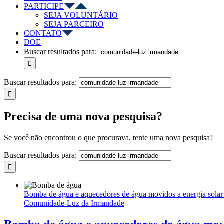
PARTICIPE
SEJA VOLUNTÁRIO
SEJA PARCEIRO
CONTATO
DOE
Buscar resultados para:
Buscar resultados para:
Precisa de uma nova pesquisa?
Se você não encontrou o que procurava, tente uma nova pesquisa!
Buscar resultados para:
Bomba de água e aquecedores de água movidos a energia solar 
Comunidade-Luz da Irmandade