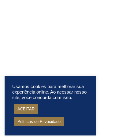
Usamos cookies para melhorar sua
experiência online. Ao acessar nosso
site, você concorda com isso.
ACEITAR
Políticas de Privacidade