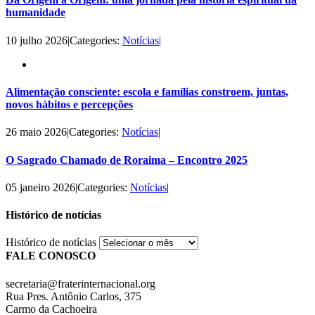
humanidade
10 julho 2026
|
Categories:
Notícias
|
Alimentação consciente: escola e famílias constroem, juntas,
novos hábitos e percepções
26 maio 2026
|
Categories:
Notícias
|
O Sagrado Chamado de Roraima – Encontro 2025
05 janeiro 2026
|
Categories:
Notícias
|
Histórico de notícias
Histórico de notícias
FALE CONOSCO
secretaria@fraterinternacional.org
Rua Pres. Antônio Carlos, 375
Carmo da Cachoeira