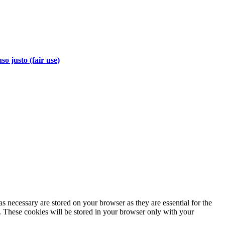
so justo (fair use)
s necessary are stored on your browser as they are essential for the
e. These cookies will be stored in your browser only with your