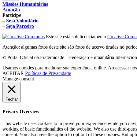
Missões Humanitárias
Atuação
Participe
–
Seja Voluntário
–
Seja Parceiro
Este site está sob licenciamento
Creative Comm
Atenção: algumas fotos deste site são fotos de acervo tiradas no perí
© Portal Oficial da Fraternidade – Federação Humanitária Internacio
Usamos cookies para melhorar sua experiência online. Ao acessar nos
ACEITAR
Políticas de Privacidade
Manage consent
Fechar
Privacy Overview
This website uses cookies to improve your experience while you navigat
working of basic functionalities of the website. We also use third-pa
consent. You also have the option to opt-out of these cookies. But op