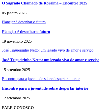
O Sagrado Chamado de Roraima – Encontro 2025
05 janeiro 2026
Planejar é desenhar o futuro
Planejar é desenhar o futuro
19 novembro 2025
José Trigueirinho Netto: um legado vivo de amor e serviço
José Trigueirinho Netto: um legado vivo de amor e serviço
15 setembro 2025
Encontro para a juventude sobre despertar interior
Encontro para a juventude sobre despertar interior
12 setembro 2025
FALE CONOSCO