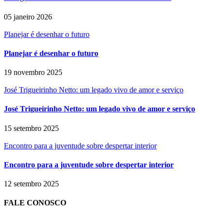
05 janeiro 2026
Planejar é desenhar o futuro
Planejar é desenhar o futuro
19 novembro 2025
José Trigueirinho Netto: um legado vivo de amor e serviço
José Trigueirinho Netto: um legado vivo de amor e serviço
15 setembro 2025
Encontro para a juventude sobre despertar interior
Encontro para a juventude sobre despertar interior
12 setembro 2025
FALE CONOSCO