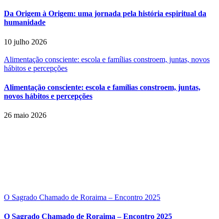
Da Origem à Origem: uma jornada pela história espiritual da
humanidade
10 julho 2026
Alimentação consciente: escola e famílias constroem, juntas, novos
hábitos e percepções
Alimentação consciente: escola e famílias constroem, juntas,
novos hábitos e percepções
26 maio 2026
O Sagrado Chamado de Roraima – Encontro 2025
O Sagrado Chamado de Roraima – Encontro 2025