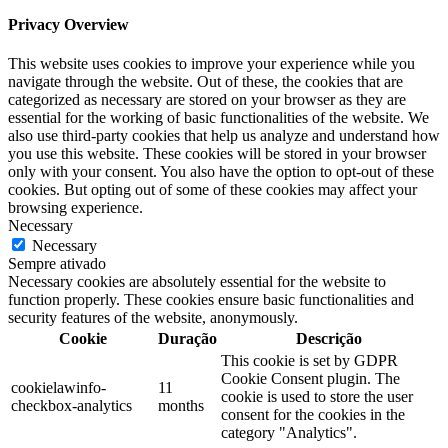
Privacy Overview
This website uses cookies to improve your experience while you
navigate through the website. Out of these, the cookies that are
categorized as necessary are stored on your browser as they are
essential for the working of basic functionalities of the website. We
also use third-party cookies that help us analyze and understand how
you use this website. These cookies will be stored in your browser
only with your consent. You also have the option to opt-out of these
cookies. But opting out of some of these cookies may affect your
browsing experience.
Necessary
Necessary
Sempre ativado
Necessary cookies are absolutely essential for the website to
function properly. These cookies ensure basic functionalities and
security features of the website, anonymously.
Cookie
Duração
Descrição
This cookie is set by GDPR
Cookie Consent plugin. The
cookielawinfo-
11
cookie is used to store the user
checkbox-analytics
months
consent for the cookies in the
category "Analytics".