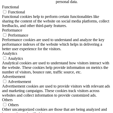
personal data.
Functional
Functional
Functional cookies help to perform certain functionalities like
sharing the content of the website on social media platforms, collect
feedbacks, and other third-party features.
Performance
Performance
Performance cookies are used to understand and analyze the key
performance indexes of the website which helps in delivering a
better user experience for the visitors.
Analytics
Analytics
Analytical cookies are used to understand how visitors interact with
the website. These cookies help provide information on metrics the
number of visitors, bounce rate, traffic source, etc.
Advertisement
Advertisement
Advertisement cookies are used to provide visitors with relevant ads
and marketing campaigns. These cookies track visitors across
websites and collect information to provide customized ads.
Others
Others
Other uncategorized cookies are those that are being analyzed and