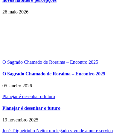
novos hábitos e percepções
26 maio 2026
O Sagrado Chamado de Roraima – Encontro 2025
O Sagrado Chamado de Roraima – Encontro 2025
05 janeiro 2026
Planejar é desenhar o futuro
Planejar é desenhar o futuro
19 novembro 2025
José Trigueirinho Netto: um legado vivo de amor e serviço