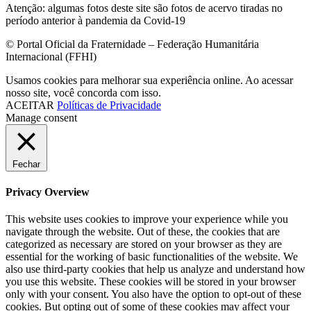
Atenção: algumas fotos deste site são fotos de acervo tiradas no
período anterior à pandemia da Covid-19
© Portal Oficial da Fraternidade – Federação Humanitária
Internacional (FFHI)
Usamos cookies para melhorar sua experiência online. Ao acessar
nosso site, você concorda com isso.
ACEITAR
Políticas de Privacidade
Manage consent
Fechar
Privacy Overview
This website uses cookies to improve your experience while you
navigate through the website. Out of these, the cookies that are
categorized as necessary are stored on your browser as they are
essential for the working of basic functionalities of the website. We
also use third-party cookies that help us analyze and understand how
you use this website. These cookies will be stored in your browser
only with your consent. You also have the option to opt-out of these
cookies. But opting out of some of these cookies may affect your