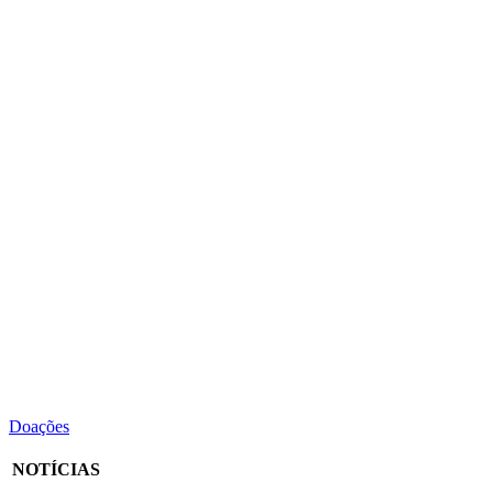
Doações
NOTÍCIAS