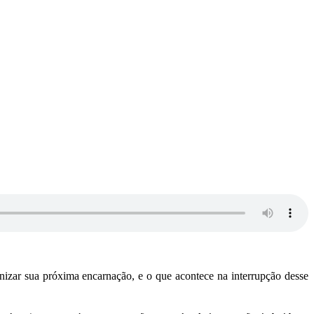
anizar sua próxima encarnação, e o que acontece na interrupção desse