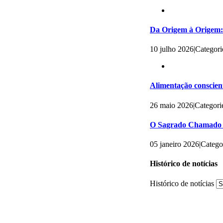
Da Origem à Origem: 
10 julho 2026
|
Categori
Alimentação conscient
26 maio 2026
|
Categori
O Sagrado Chamado 
05 janeiro 2026
|
Catego
Histórico de notícias
Histórico de notícias