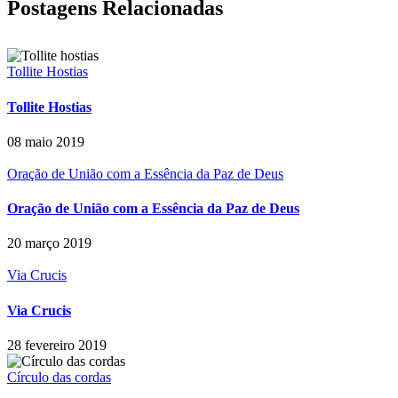
Postagens Relacionadas
Tollite Hostias
Tollite Hostias
08 maio 2019
Oração de União com a Essência da Paz de Deus
Oração de União com a Essência da Paz de Deus
20 março 2019
Via Crucis
Via Crucis
28 fevereiro 2019
Círculo das cordas