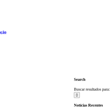
nção
Search
Buscar resultados para:
Notícias Recentes