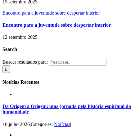
15 setembro 2025
Encontro para a juventude sobre despertar interior
Encontro para a juventude sobre despertar interior
12 setembro 2025
Search
Buscar resultados para:
Notícias Recentes
Da Origem à Origem: uma jornada pela história espiritual da
humanidade
10 julho 2026
|
Categories:
Notícias
|