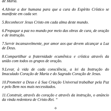
de Maria.
4.Aliviar a dor humana para que a cura do Espírito Crístico se
manifeste em cada ser.
5.Reconhecer Jesus Cristo em cada alma deste mundo.
6.Propagar a paz no mundo por meio das obras de cura, de oração
e de instrução.
7.Servir incansavelmente, por amor aos que devem alcançar a Luz
de Deus.
8.Compartilhar a fraternidade ecumênica e crística através da
união com todos os grupos de oração.
9.Levar, à vida de cada consciência, a lei da Instrução do
Imaculado Coração de Maria e do Sagrado Coração de Jesus.
10.Prometer a Deus e à Sua Criação Universal trabalhar pela Paz
e pelo Bem nos mais necessitados.
11.Construir, através do coração e através da instrução, o anúncio
da vinda redentora de Cristo-Rei. “
⟢