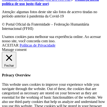
política de uso justo (fair use)
Atenção: algumas fotos deste site são fotos de acervo tiradas no
período anterior à pandemia da Covid-19
© Portal Oficial da Fraternidade – Federação Humanitária
Internacional (FFHI)
Usamos cookies para melhorar sua experiência online. Ao acessar
nosso site, você concorda com isso.
ACEITAR
Políticas de Privacidade
Manage consent
Fechar
Privacy Overview
This website uses cookies to improve your experience while you
navigate through the website. Out of these, the cookies that are
categorized as necessary are stored on your browser as they are
essential for the working of basic functionalities of the website. We
also use third-party cookies that help us analyze and understand how
you use this website. These cookies will be stored in your browser