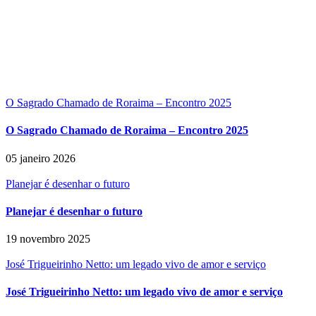
O Sagrado Chamado de Roraima – Encontro 2025
O Sagrado Chamado de Roraima – Encontro 2025
05 janeiro 2026
Planejar é desenhar o futuro
Planejar é desenhar o futuro
19 novembro 2025
José Trigueirinho Netto: um legado vivo de amor e serviço
José Trigueirinho Netto: um legado vivo de amor e serviço