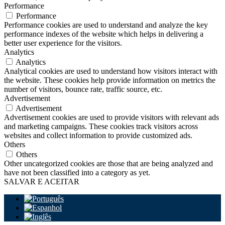
Performance
Performance
Performance cookies are used to understand and analyze the key
performance indexes of the website which helps in delivering a
better user experience for the visitors.
Analytics
Analytics
Analytical cookies are used to understand how visitors interact with
the website. These cookies help provide information on metrics the
number of visitors, bounce rate, traffic source, etc.
Advertisement
Advertisement
Advertisement cookies are used to provide visitors with relevant ads
and marketing campaigns. These cookies track visitors across
websites and collect information to provide customized ads.
Others
Others
Other uncategorized cookies are those that are being analyzed and
have not been classified into a category as yet.
SALVAR E ACEITAR