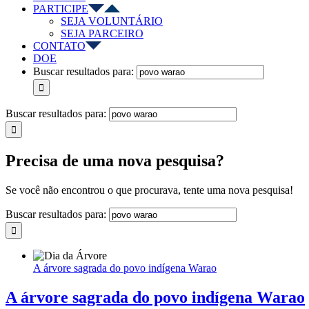
PARTICIPE
SEJA VOLUNTÁRIO
SEJA PARCEIRO
CONTATO
DOE
Buscar resultados para:
Buscar resultados para:
Precisa de uma nova pesquisa?
Se você não encontrou o que procurava, tente uma nova pesquisa!
Buscar resultados para:
A árvore sagrada do povo indígena Warao
A árvore sagrada do povo indígena Warao