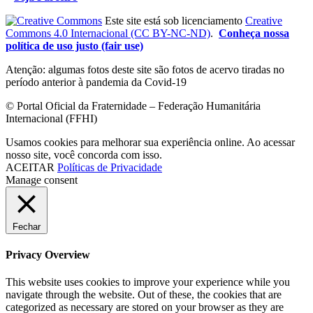
Este site está sob licenciamento
Creative
Commons 4.0 Internacional (CC BY-NC-ND)
.
Conheça nossa
política de uso justo (fair use)
Atenção: algumas fotos deste site são fotos de acervo tiradas no
período anterior à pandemia da Covid-19
© Portal Oficial da Fraternidade – Federação Humanitária
Internacional (FFHI)
Usamos cookies para melhorar sua experiência online. Ao acessar
nosso site, você concorda com isso.
ACEITAR
Políticas de Privacidade
Manage consent
Fechar
Privacy Overview
This website uses cookies to improve your experience while you
navigate through the website. Out of these, the cookies that are
categorized as necessary are stored on your browser as they are