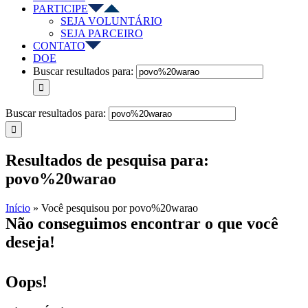
PARTICIPE
SEJA VOLUNTÁRIO
SEJA PARCEIRO
CONTATO
DOE
Buscar resultados para:
Buscar resultados para:
Resultados de pesquisa para:
povo%20warao
Início
»
Você pesquisou por povo%20warao
Não conseguimos encontrar o que você
deseja!
Oops!