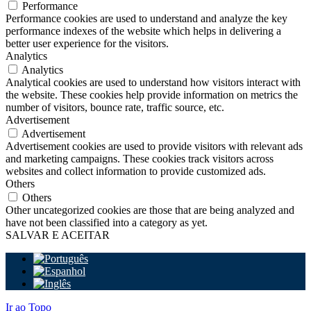
Performance
Performance cookies are used to understand and analyze the key
performance indexes of the website which helps in delivering a
better user experience for the visitors.
Analytics
Analytics
Analytical cookies are used to understand how visitors interact with
the website. These cookies help provide information on metrics the
number of visitors, bounce rate, traffic source, etc.
Advertisement
Advertisement
Advertisement cookies are used to provide visitors with relevant ads
and marketing campaigns. These cookies track visitors across
websites and collect information to provide customized ads.
Others
Others
Other uncategorized cookies are those that are being analyzed and
have not been classified into a category as yet.
SALVAR E ACEITAR
Ir ao Topo