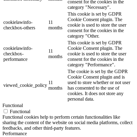
consent for the cookies in the
category "Necessary".
This cookie is set by GDPR
Cookie Consent plugin. The
cookielawinfo-
11
cookie is used to store the user
checkbox-others
months
consent for the cookies in the
category "Other.
This cookie is set by GDPR
cookielawinfo-
Cookie Consent plugin. The
11
checkbox-
cookie is used to store the user
months
performance
consent for the cookies in the
category "Performance".
The cookie is set by the GDPR
Cookie Consent plugin and is
11
used to store whether or not user
viewed_cookie_policy
months
has consented to the use of
cookies. It does not store any
personal data.
Functional
Functional
Functional cookies help to perform certain functionalities like
sharing the content of the website on social media platforms, collect
feedbacks, and other third-party features.
Performance