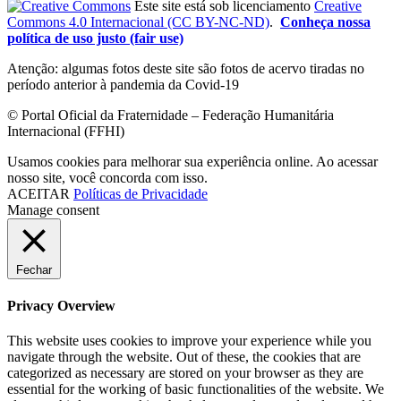
Este site está sob licenciamento
Creative
Commons 4.0 Internacional (CC BY-NC-ND)
.
Conheça nossa
política de uso justo (fair use)
Atenção: algumas fotos deste site são fotos de acervo tiradas no
período anterior à pandemia da Covid-19
© Portal Oficial da Fraternidade – Federação Humanitária
Internacional (FFHI)
Usamos cookies para melhorar sua experiência online. Ao acessar
nosso site, você concorda com isso.
ACEITAR
Políticas de Privacidade
Manage consent
Fechar
Privacy Overview
This website uses cookies to improve your experience while you
navigate through the website. Out of these, the cookies that are
categorized as necessary are stored on your browser as they are
essential for the working of basic functionalities of the website. We