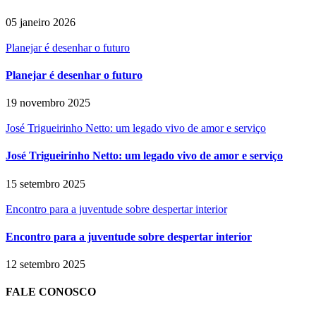
05 janeiro 2026
Planejar é desenhar o futuro
Planejar é desenhar o futuro
19 novembro 2025
José Trigueirinho Netto: um legado vivo de amor e serviço
José Trigueirinho Netto: um legado vivo de amor e serviço
15 setembro 2025
Encontro para a juventude sobre despertar interior
Encontro para a juventude sobre despertar interior
12 setembro 2025
FALE CONOSCO