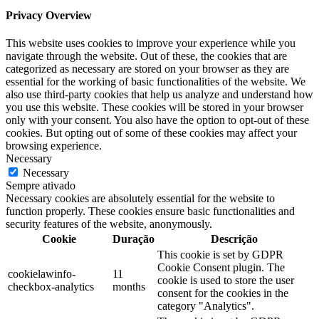
Privacy Overview
This website uses cookies to improve your experience while you
navigate through the website. Out of these, the cookies that are
categorized as necessary are stored on your browser as they are
essential for the working of basic functionalities of the website. We
also use third-party cookies that help us analyze and understand how
you use this website. These cookies will be stored in your browser
only with your consent. You also have the option to opt-out of these
cookies. But opting out of some of these cookies may affect your
browsing experience.
Necessary
Necessary
Sempre ativado
Necessary cookies are absolutely essential for the website to
function properly. These cookies ensure basic functionalities and
security features of the website, anonymously.
Cookie
Duração
Descrição
This cookie is set by GDPR
Cookie Consent plugin. The
cookielawinfo-
11
cookie is used to store the user
checkbox-analytics
months
consent for the cookies in the
category "Analytics".