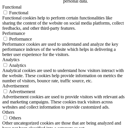
personal data.
Functional
Functional
Functional cookies help to perform certain functionalities like
sharing the content of the website on social media platforms, collect
feedbacks, and other third-party features.
Performance
Performance
Performance cookies are used to understand and analyze the key
performance indexes of the website which helps in delivering a
better user experience for the visitors.
Analytics
Analytics
Analytical cookies are used to understand how visitors interact with
the website. These cookies help provide information on metrics the
number of visitors, bounce rate, traffic source, etc.
Advertisement
Advertisement
Advertisement cookies are used to provide visitors with relevant ads
and marketing campaigns. These cookies track visitors across
websites and collect information to provide customized ads.
Others
Others
Other uncategorized cookies are those that are being analyzed and