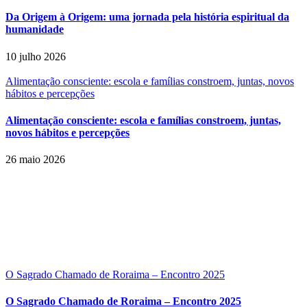
Da Origem à Origem: uma jornada pela história espiritual da
humanidade
10 julho 2026
Alimentação consciente: escola e famílias constroem, juntas, novos
hábitos e percepções
Alimentação consciente: escola e famílias constroem, juntas,
novos hábitos e percepções
26 maio 2026
O Sagrado Chamado de Roraima – Encontro 2025
O Sagrado Chamado de Roraima – Encontro 2025