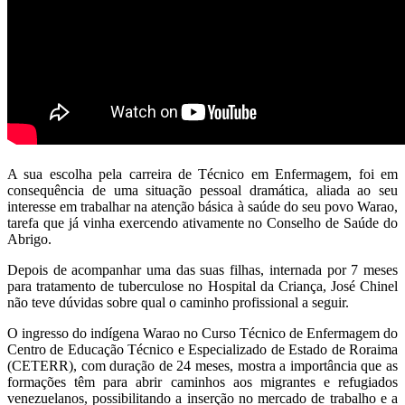
A sua escolha pela carreira de Técnico em Enfermagem, foi em
consequência de uma situação pessoal dramática, aliada ao seu
interesse em trabalhar na atenção básica à saúde do seu povo Warao,
tarefa que já vinha exercendo ativamente no Conselho de Saúde do
Abrigo.
Depois de acompanhar uma das suas filhas, internada por 7 meses
para tratamento de tuberculose no Hospital da Criança, José Chinel
não teve dúvidas sobre qual o caminho profissional a seguir.
O ingresso do indígena Warao no Curso Técnico de Enfermagem do
Centro de Educação Técnico e Especializado de Estado de Roraima
(CETERR), com duração de 24 meses, mostra a importância que as
formações têm para abrir caminhos aos migrantes e refugiados
venezuelanos, possibilitando a inserção no mercado de trabalho e a