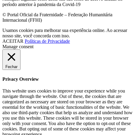
período anterior à pandemia da Covid-19
© Portal Oficial da Fraternidade – Federação Humanitária
Internacional (FFHI)
Usamos cookies para melhorar sua experiência online. Ao acessar
nosso site, você concorda com isso.
ACEITAR
Políticas de Privacidade
Manage consent
Fechar
Privacy Overview
This website uses cookies to improve your experience while you
navigate through the website. Out of these, the cookies that are
categorized as necessary are stored on your browser as they are
essential for the working of basic functionalities of the website. We
also use third-party cookies that help us analyze and understand how
you use this website. These cookies will be stored in your browser
only with your consent. You also have the option to opt-out of these
cookies. But opting out of some of these cookies may affect your
browsing experience.