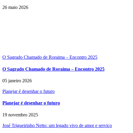
26 maio 2026
O Sagrado Chamado de Roraima – Encontro 2025
O Sagrado Chamado de Roraima – Encontro 2025
05 janeiro 2026
Planejar é desenhar o futuro
Planejar é desenhar o futuro
19 novembro 2025
José Trigueirinho Netto: um legado vivo de amor e serviço