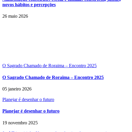
novos hábitos e percepções
26 maio 2026
O Sagrado Chamado de Roraima – Encontro 2025
O Sagrado Chamado de Roraima – Encontro 2025
05 janeiro 2026
Planejar é desenhar o futuro
Planejar é desenhar o futuro
19 novembro 2025