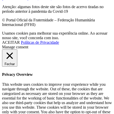
Atenção: algumas fotos deste site são fotos de acervo tiradas no
período anterior à pandemia da Covid-19
© Portal Oficial da Fraternidade – Federação Humanitária
Internacional (FFHI)
Usamos cookies para melhorar sua experiência online. Ao acessar
nosso site, você concorda com isso.
ACEITAR
Políticas de Privacidade
Manage consent
Fechar
Privacy Overview
This website uses cookies to improve your experience while you
navigate through the website. Out of these, the cookies that are
categorized as necessary are stored on your browser as they are
essential for the working of basic functionalities of the website. We
also use third-party cookies that help us analyze and understand how
you use this website. These cookies will be stored in your browser
only with your consent. You also have the option to opt-out of these