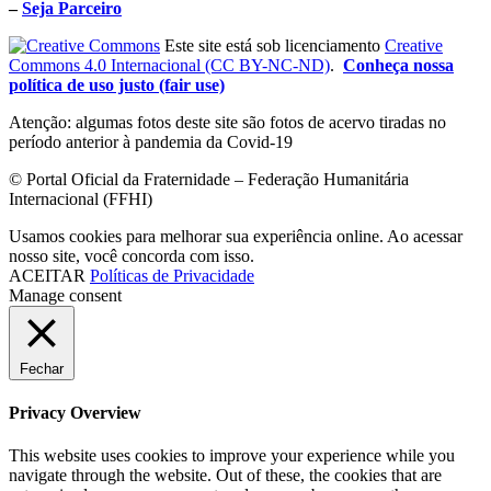
–
Seja Parceiro
Este site está sob licenciamento
Creative
Commons 4.0 Internacional (CC BY-NC-ND)
.
Conheça nossa
política de uso justo (fair use)
Atenção: algumas fotos deste site são fotos de acervo tiradas no
período anterior à pandemia da Covid-19
© Portal Oficial da Fraternidade – Federação Humanitária
Internacional (FFHI)
Usamos cookies para melhorar sua experiência online. Ao acessar
nosso site, você concorda com isso.
ACEITAR
Políticas de Privacidade
Manage consent
Fechar
Privacy Overview
This website uses cookies to improve your experience while you
navigate through the website. Out of these, the cookies that are