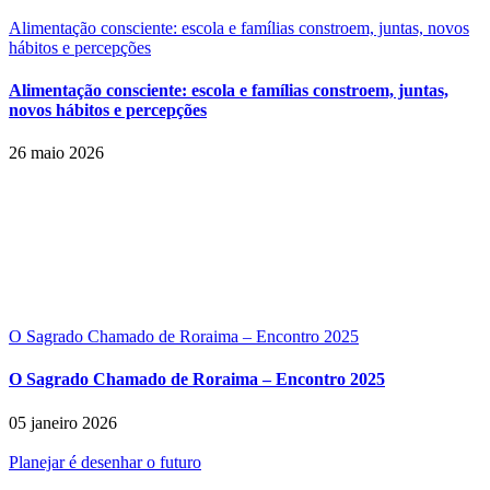
Alimentação consciente: escola e famílias constroem, juntas, novos
hábitos e percepções
Alimentação consciente: escola e famílias constroem, juntas,
novos hábitos e percepções
26 maio 2026
O Sagrado Chamado de Roraima – Encontro 2025
O Sagrado Chamado de Roraima – Encontro 2025
05 janeiro 2026
Planejar é desenhar o futuro