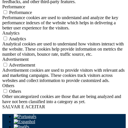
feedbacks, and other third-party features.
Performance
Performance
Performance cookies are used to understand and analyze the key
performance indexes of the website which helps in delivering a
better user experience for the visitors.
Analytics
Analytics
Analytical cookies are used to understand how visitors interact with
the website. These cookies help provide information on metrics the
number of visitors, bounce rate, traffic source, etc.
Advertisement
Advertisement
Advertisement cookies are used to provide visitors with relevant ads
and marketing campaigns. These cookies track visitors across
websites and collect information to provide customized ads.
Others
Others
Other uncategorized cookies are those that are being analyzed and
have not been classified into a category as yet.
SALVAR E ACEITAR