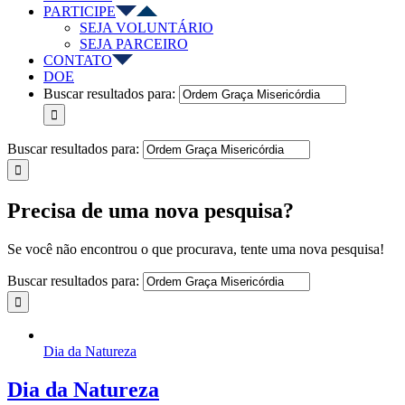
PARTICIPE
SEJA VOLUNTÁRIO
SEJA PARCEIRO
CONTATO
DOE
Buscar resultados para:
Buscar resultados para:
Precisa de uma nova pesquisa?
Se você não encontrou o que procurava, tente uma nova pesquisa!
Buscar resultados para:
Dia da Natureza
Dia da Natureza