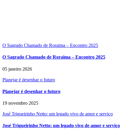
O Sagrado Chamado de Roraima – Encontro 2025
O Sagrado Chamado de Roraima – Encontro 2025
05 janeiro 2026
Planejar é desenhar o futuro
Planejar é desenhar o futuro
19 novembro 2025
José Trigueirinho Netto: um legado vivo de amor e serviço
José Trigueirinho Netto: um legado vivo de amor e serviço