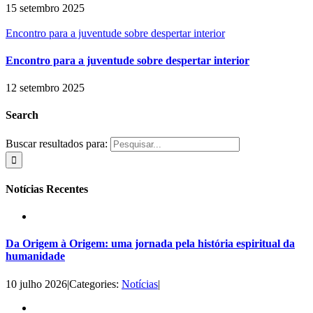
15 setembro 2025
Encontro para a juventude sobre despertar interior
Encontro para a juventude sobre despertar interior
12 setembro 2025
Search
Buscar resultados para:
Notícias Recentes
Da Origem à Origem: uma jornada pela história espiritual da
humanidade
10 julho 2026
|
Categories:
Notícias
|