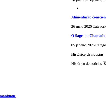
Alimentação conscient
26 maio 2026
|
Categori
O Sagrado Chamado 
05 janeiro 2026
|
Catego
Histórico de notícias
Histórico de notícias
humanidade