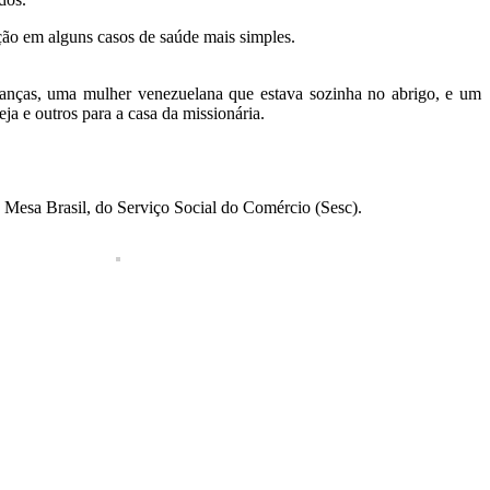
ação em alguns casos de saúde mais simples.
ianças, uma mulher venezuelana que estava sozinha no abrigo, e um
a e outros para a casa da missionária.
 Mesa Brasil, do Serviço Social do Comércio (Sesc).