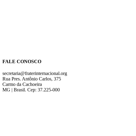
FALE CONOSCO
secretaria@fraterinternacional.org
Rua Pres. Antônio Carlos, 375
Carmo da Cachoeira
MG | Brasil. Cep: 37.225-000