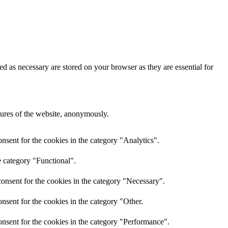
d as necessary are stored on your browser as they are essential for
atures of the website, anonymously.
nsent for the cookies in the category "Analytics".
e category "Functional".
onsent for the cookies in the category "Necessary".
nsent for the cookies in the category "Other.
nsent for the cookies in the category "Performance".