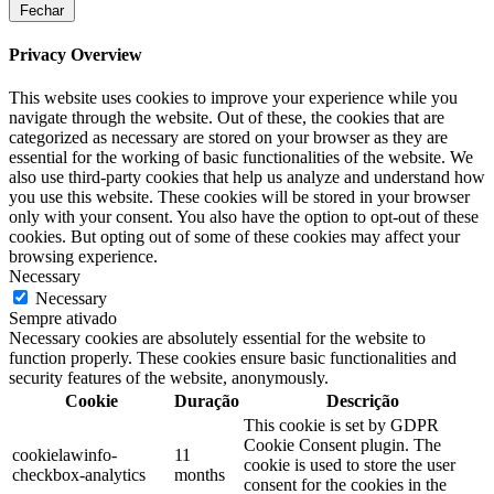
Fechar
Privacy Overview
This website uses cookies to improve your experience while you
navigate through the website. Out of these, the cookies that are
categorized as necessary are stored on your browser as they are
essential for the working of basic functionalities of the website. We
also use third-party cookies that help us analyze and understand how
you use this website. These cookies will be stored in your browser
only with your consent. You also have the option to opt-out of these
cookies. But opting out of some of these cookies may affect your
browsing experience.
Necessary
Necessary
Sempre ativado
Necessary cookies are absolutely essential for the website to
function properly. These cookies ensure basic functionalities and
security features of the website, anonymously.
Cookie
Duração
Descrição
This cookie is set by GDPR
Cookie Consent plugin. The
cookielawinfo-
11
cookie is used to store the user
checkbox-analytics
months
consent for the cookies in the