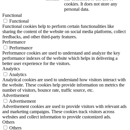
cookies. It does not store any
personal data.
Functional
Functional
Functional cookies help to perform certain functionalities like
sharing the content of the website on social media platforms, collect
feedbacks, and other third-party features.
Performance
Performance
Performance cookies are used to understand and analyze the key
performance indexes of the website which helps in delivering a
better user experience for the visitors.
Analytics
Analytics
Analytical cookies are used to understand how visitors interact with
the website. These cookies help provide information on metrics the
number of visitors, bounce rate, traffic source, etc.
Advertisement
Advertisement
Advertisement cookies are used to provide visitors with relevant ads
and marketing campaigns. These cookies track visitors across
websites and collect information to provide customized ads.
Others
Others