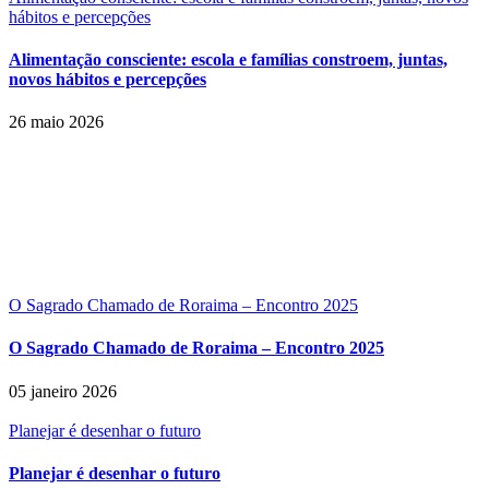
hábitos e percepções
Alimentação consciente: escola e famílias constroem, juntas,
novos hábitos e percepções
26 maio 2026
O Sagrado Chamado de Roraima – Encontro 2025
O Sagrado Chamado de Roraima – Encontro 2025
05 janeiro 2026
Planejar é desenhar o futuro
Planejar é desenhar o futuro