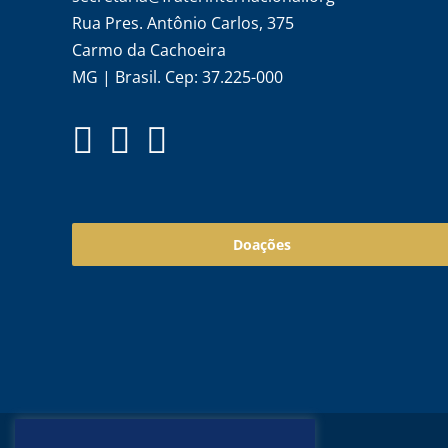
Rua Pres. Antônio Carlos, 375
Carmo da Cachoeira
MG | Brasil. Cep: 37.225-000
Doações