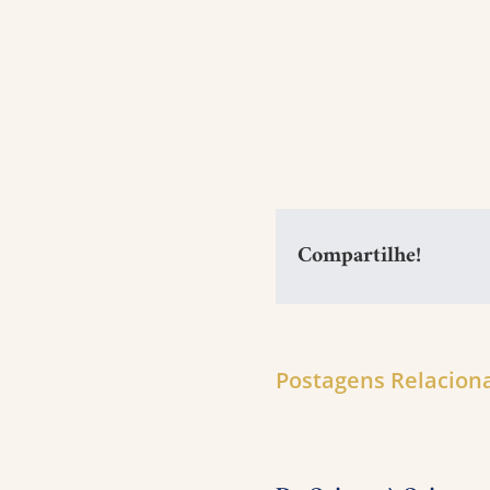
Compartilhe!
Postagens Relacion