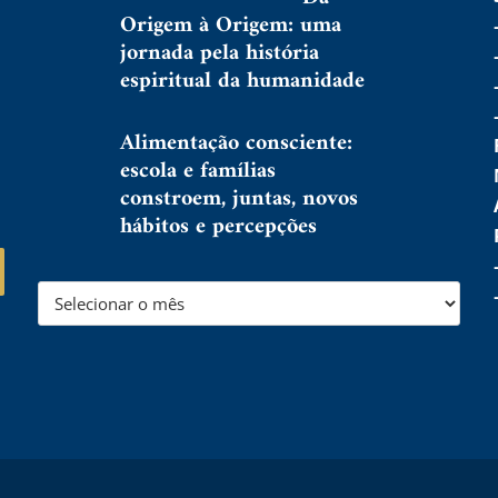
Origem à Origem: uma
jornada pela história
espiritual da humanidade
Alimentação consciente:
escola e famílias
constroem, juntas, novos
hábitos e percepções