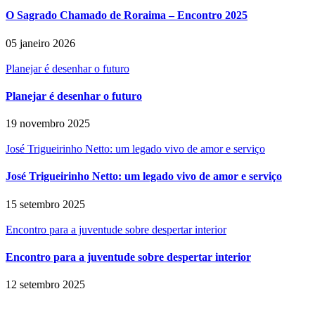
O Sagrado Chamado de Roraima – Encontro 2025
05 janeiro 2026
Planejar é desenhar o futuro
Planejar é desenhar o futuro
19 novembro 2025
José Trigueirinho Netto: um legado vivo de amor e serviço
José Trigueirinho Netto: um legado vivo de amor e serviço
15 setembro 2025
Encontro para a juventude sobre despertar interior
Encontro para a juventude sobre despertar interior
12 setembro 2025